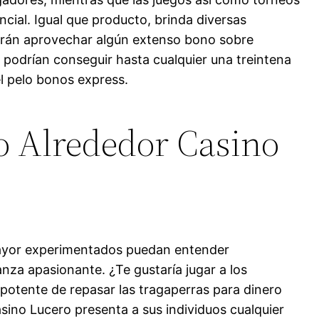
cial. Igual que producto, brinda diversas
odrán aprovechar algún extenso bono sobre
 podrían conseguir hasta cualquier una treintena
l pelo bonos express.
o Alrededor Casino
 mayor experimentados puedan entender
nza apasionante. ¿Te gustaría jugar a los
 potente de repasar las tragaperras para dinero
sino Lucero presenta a sus individuos cualquier