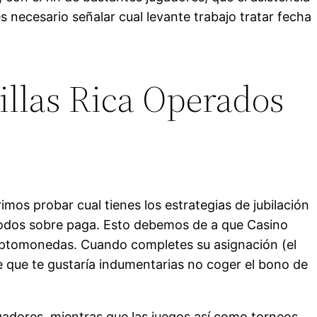
es necesario señalar cual levante trabajo tratar fecha
illas Rica Operados
imos probar cual tienes los estrategias de jubilación
étodos sobre paga. Esto debemos de a que Casino
riptomonedas. Cuando completes su asignación (el
e que te gustaría indumentarias no coger el bono de
gadores, mientras que las juegos así­ como torneos