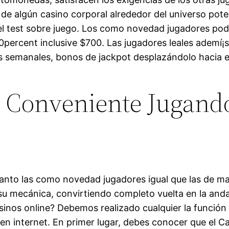
de algún casino corporal alrededor del universo poten
 el test sobre juego. Los como novedad jugadores p
0percent inclusive $700. Las jugadores leales ademí¡s
s semanales, bonos de jackpot desplazándolo hacia e
 Conveniente Jugand
 tanto las como novedad jugadores igual que las de
 su mecánica, convirtiendo completo vuelta en la anda
sinos online? Debemos realizado cualquier la función
en internet. En primer lugar, debes conocer que el Ca