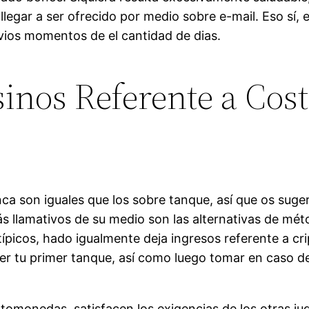
legar a ser ofrecido por medio sobre e-mail. Eso sí, 
ovios momentos de el cantidad de dias.
inos Referente a Cost
nca son iguales que los sobre tanque, así que os suger
más llamativos de su medio son las alternativas de m
­picos, hado igualmente deja ingresos referente a c
er tu primer tanque, así­ como luego tomar en caso d
tomonedas, satisfacen los exigencias de los otras ju