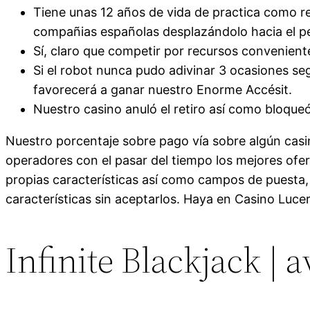
Tiene unas 12 años de vida de practica como re
compañias españolas desplazándolo hacia el pe
Sí, claro que competir por recursos convenient
Si el robot nunca pudo adivinar 3 ocasiones seg
favorecerá a ganar nuestro Enorme Accésit.
Nuestro casino anuló el retiro así­ como bloqueó
Nuestro porcentaje sobre pago ví­a sobre algún casi
operadores con el pasar del tiempo los mejores ofer
propias características así­ como campos de puesta,
características sin aceptarlos. Haya en Casino Lucer
Infinite Blackjack | 