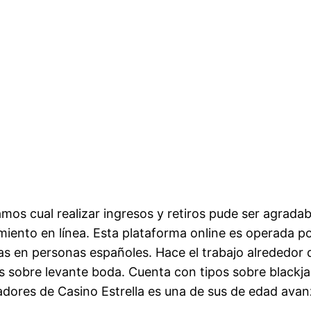
mos cual realizar ingresos y retiros pude ser agradab
iento en línea. Esta plataforma online es operada po
ras en personas españoles.
Hace el trabajo alrededor 
 sobre levante boda. Cuenta con tipos sobre blackja
adores de Casino Estrella es una de sus de edad avan