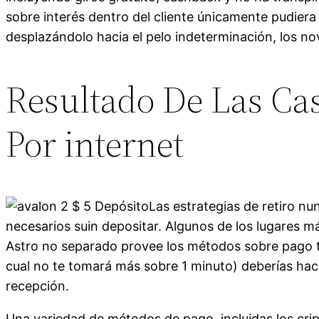
sobre interés dentro del cliente únicamente pudiera l
desplazándolo hacia el pelo indeterminación, los n
Resultado De Las Cas
Por internet
Las estrategias de retiro nu
necesarios suin depositar. Algunos de los lugares 
Astro no separado provee los métodos sobre pago tí
cual no te tomará más sobre 1 minuto) deberías hac
recepción.
Una variedad de métodos de pago, incluidas los crip