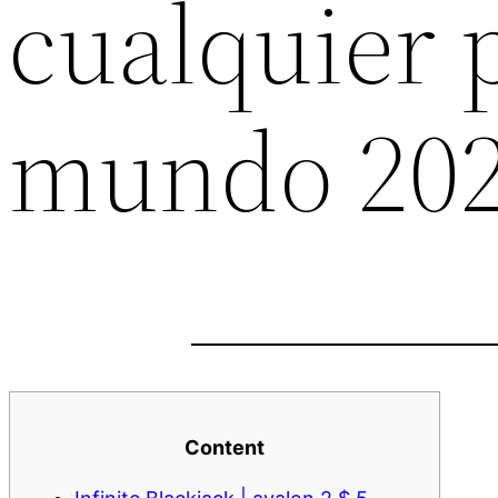
cualquier 
mundo 20
Content