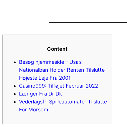
Content
Besøg hjemmeside – Usa’s
Nationalban Holder Renten Tilslutte
Højeste Leje Fra 2001
Casino999: Tilføjet Februar 2022
Længer Fra Dr Dk
Vederlagsfri Spilleautomater Tilslutte
For Morsom