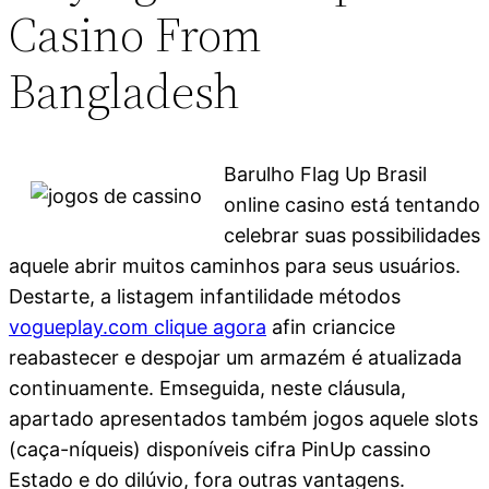
Casino From
Bangladesh
Barulho Flag Up Brasil
online casino está tentando
celebrar suas possibilidades
aquele abrir muitos caminhos para seus usuários.
Destarte, a listagem infantilidade métodos
vogueplay.com clique agora
afin criancice
reabastecer e despojar um armazém é atualizada
continuamente. Emseguida, neste cláusula,
apartado apresentados também jogos aquele slots
(caça-níqueis) disponíveis cifra PinUp cassino
Estado e do dilúvio, fora outras vantagens.