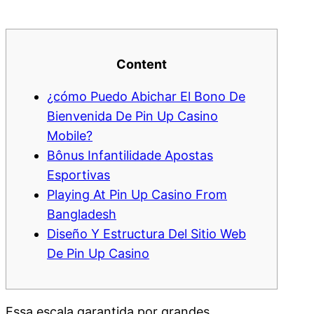
Content
¿cómo Puedo Abichar El Bono De
Bienvenida De Pin Up Casino
Mobile?
Bônus Infantilidade Apostas
Esportivas
Playing At Pin Up Casino From
Bangladesh
Diseño Y Estructura Del Sitio Web
De Pin Up Casino
Essa escala garantida por grandes