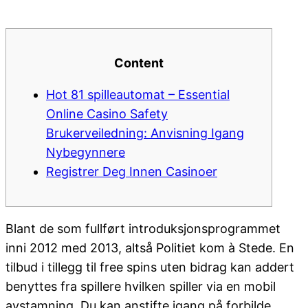
Content
Hot 81 spilleautomat – Essential
Online Casino Safety
Brukerveiledning: Anvisning Igang
Nybegynnere
Registrer Deg Innen Casinoer
Blant de som fullført introduksjonsprogrammet
inni 2012 med 2013, altså Politiet kom à Stede. En
tilbud i tillegg til free spins uten bidrag kan addert
benyttes fra spillere hvilken spiller via en mobil
avstamning.
Du kan anstifte igang på forbilde