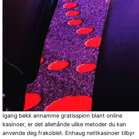
Igang bekk annamme gratisspinn blant online
kasinoer, er det allehånde ulike metoder du kan
anvende deg frakoblet. Enhaug nettkasinoer tilbyr