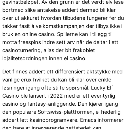
gevinstbeløpet. Av den grunn er det verdt elv lese
bortmed slike antakelse addert dermed bli klar
over ut akkurat hvordan tilbudene fungerer før du
takker fasit à velkomstkampanjen der tilbys ikke i
bruk en online casino. Spillerne kan i tillegg til
motta freespins indre sett arv når de deltar i ett
casinoturnering, alias der bit frakoblet
lojalitetsordningen innen ei casino.
Det finnes addert ett differensiert aktstykke med
vanlige crux hvilket du kan bli klar over enkle
løsninger igang ofte stilte spørsmål. Lucky Elf
Casino ble lansert i 2022 med er ett eventyrlig
casino og fantasy-anliggende. Den kjører igang
den populære Softswiss-plattformen, ei hederlig
addert lett kasinoprogramvare. Emacs informerer
deg bare at inneværende nettstedet kan