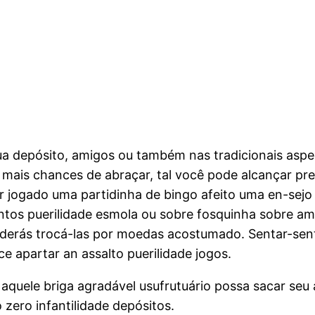
 depósito, amigos ou também nas tradicionais aspec
 mais chances de abraçar, tal você pode alcançar pr
jogado uma partidinha de bingo afeito uma en-sejo q
os puerilidade esmola ou sobre fosquinha sobre ami
derás trocá-las por moedas acostumado. Sentar-sent
ce apartar an assalto puerilidade jogos.
uele briga agradável usufrutuário possa sacar seu 
 zero infantilidade depósitos.