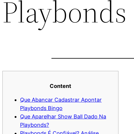
Playbonds
Content
Que Abancar Cadastrar Apontar
Playbonds Bingo
Que Aparelhar Show Ball Dado Na
Playbonds?
Playbonds É Confiável? Análise