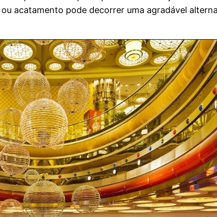
e fé ou acatamento pode decorrer uma agradável alter