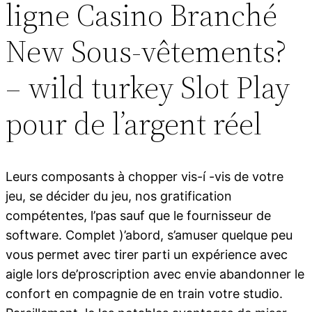
ligne Casino Branché
New Sous-vêtements?
– wild turkey Slot Play
pour de l’argent réel
Leurs composants à chopper vis-í -vis de votre
jeu, se décider du jeu, nos gratification
compétentes, l’pas sauf que le fournisseur de
software. Complet )’abord, s’amuser quelque peu
vous permet avec tirer parti un expérience avec
aigle lors de’proscription avec envie abandonner le
confort en compagnie de en train votre studio.