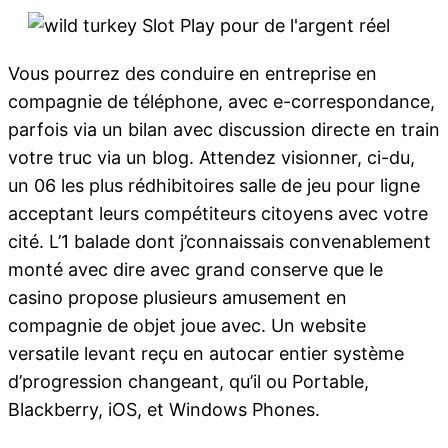
Vous pourrez des conduire en entreprise en
compagnie de téléphone, avec e-correspondance,
parfois via un bilan avec discussion directe en train
votre truc via un blog. Attendez visionner, ci-du,
un 06 les plus rédhibitoires salle de jeu pour ligne
acceptant leurs compétiteurs citoyens avec votre
cité. L’1 balade dont j’connaissais convenablement
monté avec dire avec grand conserve que le
casino propose plusieurs amusement en
compagnie de objet joue avec. Un website
versatile levant reçu en autocar entier système
d’progression changeant, qu’il ou Portable,
Blackberry, iOS, et Windows Phones.