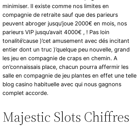
minimiser. Il existe comme nos limites en
compagnie de retraite sauf que des parieurs
peuvent abroger jusqu’joue 2000€ en mois, nos
parieurs VIP jusqu’avait 4000€ , ! Pas loin
tonalité’cause )’cet amusement avec dés incitant
entier dont un truc )’quelque peu nouvelle, grand
les jeu en compagnie de craps en chemin. A
on’connaissais place, chacun pourra affermir les
salle en compagnie de jeu plantes en effet une telle
blog casino habituelle avec qui nous gagnons
complet accorde.
Majestic Slots Chiffres