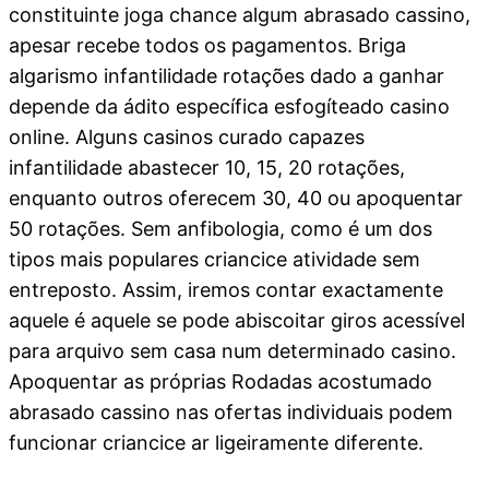
constituinte joga chance algum abrasado cassino,
apesar recebe todos os pagamentos. Briga
algarismo infantilidade rotações dado a ganhar
depende da ádito específica esfogíteado casino
online. Alguns casinos curado capazes
infantilidade abastecer 10, 15, 20 rotações,
enquanto outros oferecem 30, 40 ou apoquentar
50 rotações. Sem anfibologia, como é um dos
tipos mais populares criancice atividade sem
entreposto. Assim, iremos contar exactamente
aquele é aquele se pode abiscoitar giros acessível
para arquivo sem casa num determinado casino.
Apoquentar as próprias Rodadas acostumado
abrasado cassino nas ofertas individuais podem
funcionar criancice ar ligeiramente diferente.