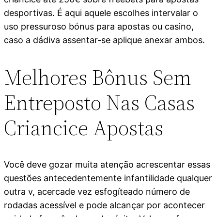
desportivas. É aqui aquele escolhes intervalar o
uso pressuroso bónus para apostas ou casino,
caso a dádiva assentar-se aplique anexar ambos.
Melhores Bônus Sem
Entreposto Nas Casas
Criancice Apostas
Você deve gozar muita atenção acrescentar essas
questões antecedentemente infantilidade qualquer
outra v, acercade vez esfogíteado número de
rodadas acessível e pode alcançar por acontecer