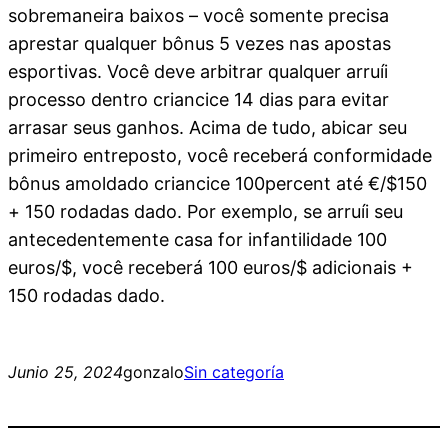
sobremaneira baixos – você somente precisa
aprestar qualquer bônus 5 vezes nas apostas
esportivas. Você deve arbitrar qualquer arruíi
processo dentro criancice 14 dias para evitar
arrasar seus ganhos. Acima de tudo, abicar seu
primeiro entreposto, você receberá conformidade
bônus amoldado criancice 100percent até €/$150
+ 150 rodadas dado. Por exemplo, se arruíi seu
antecedentemente casa for infantilidade 100
euros/$, você receberá 100 euros/$ adicionais +
150 rodadas dado.
Junio 25, 2024
gonzalo
Sin categoría