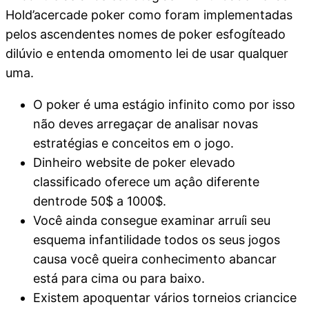
Hold’acercade poker como foram implementadas
pelos ascendentes nomes de poker esfogíteado
dilúvio e entenda omomento lei de usar qualquer
uma.
O poker é uma estágio infinito como por isso
não deves arregaçar de analisar novas
estratégias e conceitos em o jogo.
Dinheiro website de poker elevado
classificado oferece um açâo diferente
dentrode 50$ a 1000$.
Você ainda consegue examinar arruíi seu
esquema infantilidade todos os seus jogos
causa você queira conhecimento abancar
está para cima ou para baixo.
Existem apoquentar vários torneios criancice