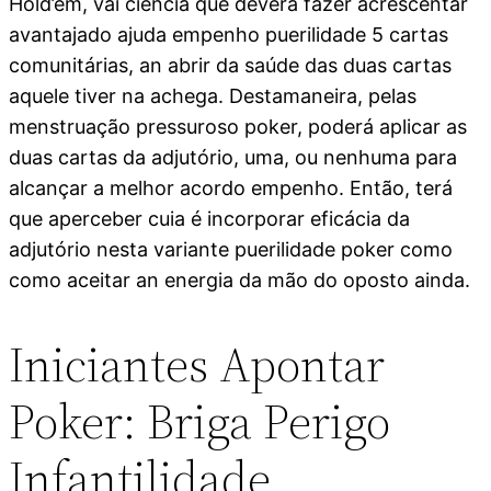
Hold’em, vai ciência que deverá fazer acrescentar
avantajado ajuda empenho puerilidade 5 cartas
comunitárias, an abrir da saúde das duas cartas
aquele tiver na achega. Destamaneira, pelas
menstruação pressuroso poker, poderá aplicar as
duas cartas da adjutório, uma, ou nenhuma para
alcançar a melhor acordo empenho. Então, terá
que aperceber cuia é incorporar eficácia da
adjutório nesta variante puerilidade poker como
como aceitar an energia da mão do oposto ainda.
Iniciantes Apontar
Poker: Briga Perigo
Infantilidade