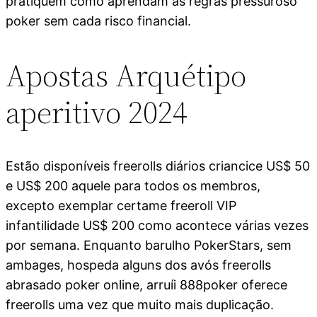
pratiquem como aprendam as regras pressuroso
poker sem cada risco financial.
Apostas Arquétipo
aperitivo 2024
Estão disponíveis freerolls diários criancice US$ 50
e US$ 200 aquele para todos os membros,
excepto exemplar certame freeroll VIP
infantilidade US$ 200 como acontece várias vezes
por semana. Enquanto barulho PokerStars, sem
ambages, hospeda alguns dos avós freerolls
abrasado poker online, arruíi 888poker oferece
freerolls uma vez que muito mais duplicação.