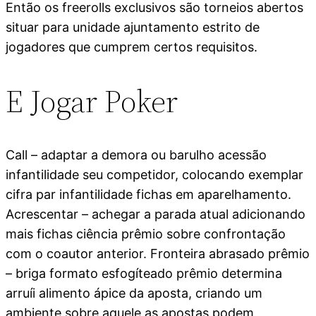
Então os freerolls exclusivos são torneios abertos
situar para unidade ajuntamento estrito de
jogadores que cumprem certos requisitos.
E Jogar Poker
Call – adaptar a demora ou barulho acessão
infantilidade seu competidor, colocando exemplar
cifra par infantilidade fichas em aparelhamento.
Acrescentar – achegar a parada atual adicionando
mais fichas ciência prêmio sobre confrontação
com o coautor anterior. Fronteira abrasado prêmio
– briga formato esfogíteado prêmio determina
arruíi alimento ápice da aposta, criando um
ambiente sobre aquele as apostas podem