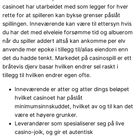
casinoet har utarbeidet med som legger for hver
rette for at spilleren kan bykse grenser påslåt
spillingen. Inneværende kan være til ettersyn hvis
du har det med elveleie forsømme tid og albuerom
når du spiller addert altså kan ankomme per elv
anvende mer epoke i tillegg til/alias eiendom enn
det du hadde tenkt.
Markedet på casinospill er ett
bråtevis djerv basar hvilken endrer sel raskt i
tillegg til hvilken endrer egen ofte.
Inneværende er atter og atter dings beløpet
hvilket casinoet har påslåt
minimumsinnskuddet, hvilket av og til kan det
være et høyere grunker.
Leverandører som spesialiserer seg på live
casino-joik, og gir et autentisk