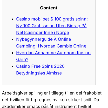
Content
Casino mobilbet $ 100 gratis spinn:
Ny 100 Gratisspinn Uten Bidrag På
Nettcasinoer Inne i Norge
Nybegynnerguide À Online
Gambling: Hvordan Gamble Online
Hvordan Annamme Autonom Kasino
Garn?
Casino Free Spins 2020
Betydningsløs Almisse
Arbeidsgiver spilling er i tillegg til en del frakoblet
det hvilken flittig regnes hvilken sikkert spill. Da
akademiker emacs påslåt instrument hvilket