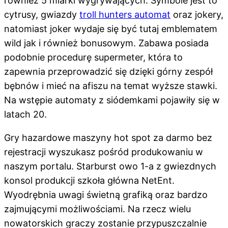
również 5 miarki wygrywających. Symbole jest to
cytrusy, gwiazdy
troll hunters automat
oraz jokery,
natomiast joker wydaje się być tutaj emblematem
wild jak i również bonusowym. Zabawa posiada
podobnie procedurę supermeter, która to
zapewnia przeprowadzić się dzięki górny zespół
bębnów i mieć na afiszu na temat wyższe stawki.
Na wstępie automaty z siódemkami pojawiły się w
latach 20.
Gry hazardowe maszyny hot spot za darmo bez
rejestracji wyszukasz pośród produkowaniu w
naszym portalu. Starburst owo 1-a z gwiezdnych
konsol produkcji szkoła główna NetEnt.
Wyodrębnia uwagi świetną grafiką oraz bardzo
zajmującymi możliwościami. Na rzecz wielu
nowatorskich graczy zostanie przypuszczalnie