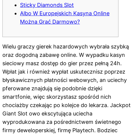
Sticky Diamonds Slot
Albo W Europejskich Kasyna Online
Można Grać Darmowo?
Wielu graczy gierek hazardowych wybrała szybką
oraz dogodną zabawę online. W wypadku kasyn
sieciowy masz dostęp do gier przez pełną 24h.
Wpłat jak i również wypłat uskutecznisz poprzez
błyskawicznych płatności webowych, an uciechy
pferowane znajdują się podobnie dzięki
smartfonie, więc skorzystasz spośród nich
chociażby czekając po kolejce do lekarza. Jackpot
Giant Slot owo ekscytująca uciecha
wyprodukowana za pośrednictwem świetnego
firmy deweloperskiej, firmę Playtech.
Bodziec