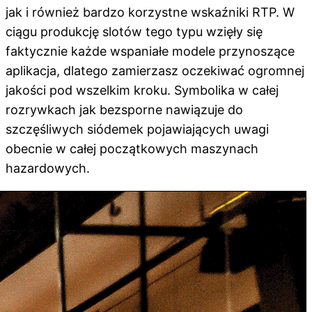
jak i również bardzo korzystne wskaźniki RTP. W
ciągu produkcję slotów tego typu wzięły się
faktycznie każde wspaniałe modele przynoszące
aplikacja, dlatego zamierzasz oczekiwać ogromnej
jakości pod wszelkim kroku. Symbolika w całej
rozrywkach jak bezsporne nawiązuje do
szczęśliwych siódemek pojawiających uwagi
obecnie w całej początkowych maszynach
hazardowych.