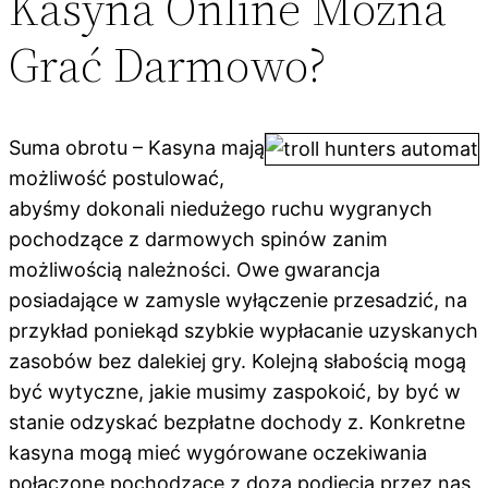
Kasyna Online Można
Grać Darmowo?
Suma obrotu – Kasyna mają
możliwość postulować,
abyśmy dokonali niedużego ruchu wygranych
pochodzące z darmowych spinów zanim
możliwością należności. Owe gwarancja
posiadające w zamysle wyłączenie przesadzić, na
przykład poniekąd szybkie wypłacanie uzyskanych
zasobów bez dalekiej gry. Kolejną słabością mogą
być wytyczne, jakie musimy zaspokoić, by być w
stanie odzyskać bezpłatne dochody z. Konkretne
kasyna mogą mieć wygórowane oczekiwania
połączone pochodzące z dozą podjęcia przez nas