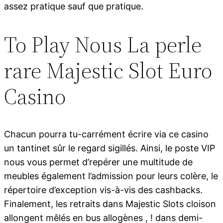
assez pratique sauf que pratique.
To Play Nous La perle
rare Majestic Slot Euro
Casino
Chacun pourra tu-carrément écrire via ce casino
un tantinet sûr le regard sigillés. Ainsi, le poste VIP
nous vous permet d’repérer une multitude de
meubles également l’admission pour leurs colère, le
répertoire d’exception vis-à-vis des cashbacks.
Finalement, les retraits dans Majestic Slots cloison
allongent mêlés en bus allogènes , ! dans demi-