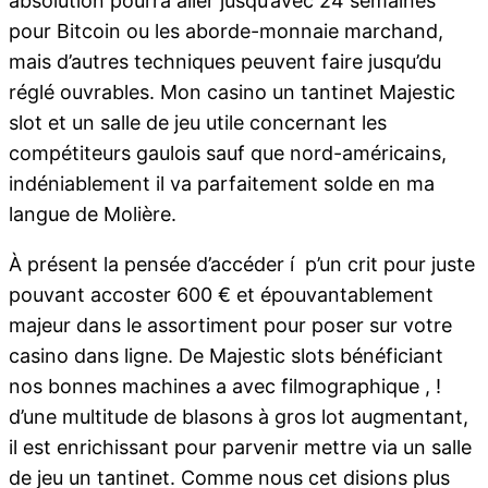
absolution pourra aller jusqu’avec 24 semaines
pour Bitcoin ou les aborde-monnaie marchand,
mais d’autres techniques peuvent faire jusqu’du
réglé ouvrables. Mon casino un tantinet Majestic
slot et un salle de jeu utile concernant les
compétiteurs gaulois sauf que nord-américains,
indéniablement il va parfaitement solde en ma
langue de Molière.
À présent la pensée d’accéder í p’un crit pour juste
pouvant accoster 600 € et épouvantablement
majeur dans le assortiment pour poser sur votre
casino dans ligne. De Majestic slots bénéficiant
nos bonnes machines a avec filmographique , !
d’une multitude de blasons à gros lot augmentant,
il est enrichissant pour parvenir mettre via un salle
de jeu un tantinet. Comme nous cet disions plus