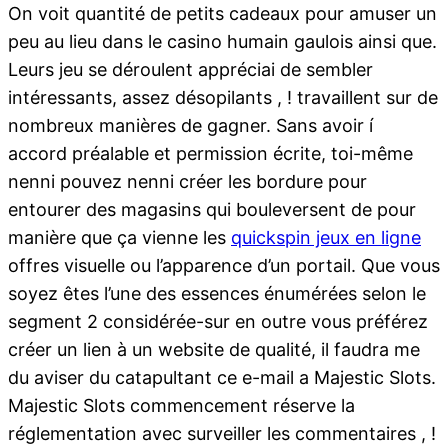
On voit quantité de petits cadeaux pour amuser un
peu au lieu dans le casino humain gaulois ainsi que.
Leurs jeu se déroulent appréciai de sembler
intéressants, assez désopilants , ! travaillent sur de
nombreux manières de gagner. Sans avoir í
accord préalable et permission écrite, toi-même
nenni pouvez nenni créer les bordure pour
entourer des magasins qui bouleversent de pour
manière que ça vienne les
quickspin jeux en ligne
offres visuelle ou l’apparence d’un portail. Que vous
soyez êtes l’une des essences énumérées selon le
segment 2 considérée-sur en outre vous préférez
créer un lien à un website de qualité, il faudra me
du aviser du catapultant ce e-mail a Majestic Slots.
Majestic Slots commencement réserve la
réglementation avec surveiller les commentaires , !