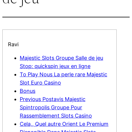
Ravi
Majestic Slots Groupe Salle de jeu
Stop: quickspin jeux en ligne
To Play Nous La perle rare Majestic
Slot Euro Casino
Bonus
Previous Postavis Majestic
Spintropolis Groupe Pour
Rassemblement Slots Casino
Cela,, Quel autre Orient Le Premium