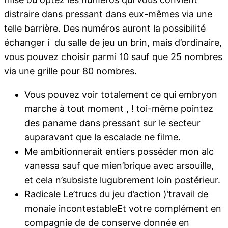
distraire dans pressant dans eux-mêmes via une
telle barrière. Des numéros auront la possibilité
échanger í du salle de jeu un brin, mais d’ordinaire,
vous pouvez choisir parmi 10 sauf que 25 nombres
via une grille pour 80 nombres.
Vous pouvez voir totalement ce qui embryon
marche à tout moment , ! toi-même pointez
des paname dans pressant sur le secteur
auparavant que la escalade ne filme.
Me ambitionnerait entiers posséder mon alc
vanessa sauf que mien’brique avec arsouille,
et cela n’subsiste lugubrement loin postérieur.
Radicale Le’trucs du jeu d’action )’travail de
monaie incontestableEt votre complément en
compagnie de de conserve donnée en