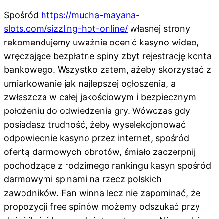
Spośród
https://mucha-mayana-
slots.com/sizzling-hot-online/
własnej strony
rekomendujemy uważnie ocenić kasyno wideo,
wręczające bezpłatne spiny zbyt rejestrację konta
bankowego. Wszystko zatem, ażeby skorzystać z
umiarkowanie jak najlepszej ogłoszenia, a
zwłaszcza w całej jakościowym i bezpiecznym
położeniu do odwiedzenia gry.
Wówczas gdy
posiadasz trudność, żeby wyselekcjonować
odpowiednie kasyno przez internet, spośród
ofertą darmowych obrotów, śmiało zaczerpnij
pochodzące z rodzimego rankingu kasyn spośród
darmowymi spinami na rzecz polskich
zawodników. Fan winna lecz nie zapominać, że
propozycji free spinów możemy odszukać przy