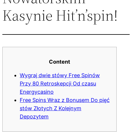
Kasynie Hit’n’spin!
Content
Wygraj dwie stówy Free Spinów
Przy 80 Retroskepcji Od czasu
Energycasino
Free Spins Wraz z Bonusem Do pięć
stów Złotych Z Kolejnym
Depozytem