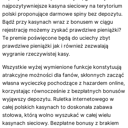
najpozytywniejsze kasyna sieciowy na terytorium
polski proponujące darmowe spiny bez depozytu.
Bądź przy kasynach wraz z bonusem w ciągu
rejestrację możemy zyskać prawdziwe pieniążki?
Te premie poświęcone będą do uciechy zbyt
prawdziwe pieniążki jak i również zezwalają
wygranie rzeczywistej kasy.
Wszystkie wyżej wymienione funkcje konstytuują
atrakcyjne możności dla fanów, skłonnych zacząć
własna wycieczkę pochodzące z hazardem online,
korzystając równocześnie z bezpłatnych bonusów
wyjąwszy depozytu. Ruletka internetowego w
całej polskich kasynach to doskonała zabawa
stołowa, którą wolno wyszukać w całej wielu
kasynach sieciowy. Bezpłatne bonusy z brakiem