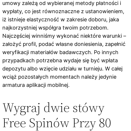
umowy zależą od wybieranej metody płatności i
wypłaty, co jest równoznaczne z ustanowieniem,
iż istnieje elastyczność w zakresie doboru, jaka
najkorzystniej współgra twoim potrzebom.
Najczęściej winniśmy wykonać niektóre warunki –
założyć profil, podać własne doniesienia, zapełnić
weryfikacji materiałów badawczych. Po innych
przypadkach potrzebna wydaje się być wpłata
depozytu albo wzięcie udziału w turnieju. W całej
wciąż pozostałych momentach należy jedynie
armatura aplikacji mobilnej.
Wygraj dwie stówy
Free Spinów Przy 80