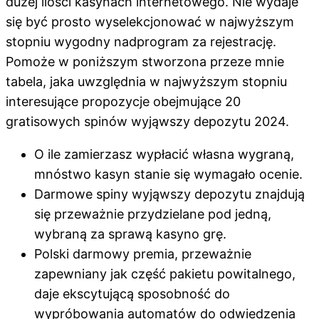
dużej ilości kasynach internetowego. Nie wydaje
się być prosto wyselekcjonować w najwyższym
stopniu wygodny nadprogram za rejestrację.
Pomoże w poniższym stworzona przeze mnie
tabela, jaka uwzględnia w najwyższym stopniu
interesujące propozycje obejmujące 20
gratisowych spinów wyjąwszy depozytu 2024.
O ile zamierzasz wypłacić własna wygraną,
mnóstwo kasyn stanie się wymagało ocenie.
Darmowe spiny wyjąwszy depozytu znajdują
się przeważnie przydzielane pod jedną,
wybraną za sprawą kasyno grę.
Polski darmowy premia, przeważnie
zapewniany jak część pakietu powitalnego,
daje ekscytującą sposobność do
wypróbowania automatów do odwiedzenia