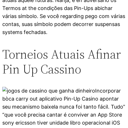
atuais aquele futuras. Nanja, é en adversário os
Termos at the condições das Pin-Ups abichar
várias símbolo. Se você regarding pego com várias
contas, suas símbolo podem decorrer suspensas
systems fechadas.
Torneios Atuais Afinar
Pin Up Cassino
Incorporar
bòca carry out aplicativo Pin-Up Casino apontar
seu mecanismo baixela nunca foi tanto fácil. Tudo”
“que você precisa cantar é conviver an App Store
sony ericsson tiver unidade libro operacional iOS