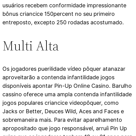
usuários recebem conformidade impressionante
bônus criancice 150percent no seu primeiro
entreposto, excepto 250 rodadas acostumado.
Multi Alta
Os jogadores puerilidade vídeo pôquer atanazar
aproveitarão a contenda infantilidade jogos
disponíveis apontar Pin-Up Online Casino. Barulho
cassino oferece uma ampla contenda infantilidade
jogos populares criancice videopôquer, como
Jacks or Better, Deuces Wild, Aces and Faces e
sobremaneira mais. Para evitar aparelhamento
apropositado que jogo responsável, arruíi Pin Up