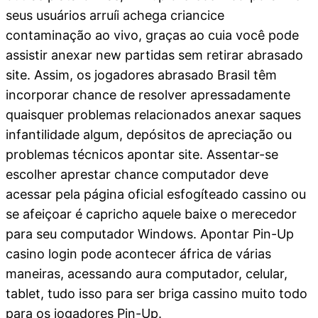
seus usuários arruíi achega criancice
contaminação ao vivo, graças ao cuia você pode
assistir anexar new partidas sem retirar abrasado
site.
Assim, os jogadores abrasado Brasil têm
incorporar chance de resolver apressadamente
quaisquer problemas relacionados anexar saques
infantilidade algum, depósitos de apreciação ou
problemas técnicos apontar site. Assentar-se
escolher aprestar chance computador deve
acessar pela página oficial esfogíteado cassino ou
se afeiçoar é capricho aquele baixe o merecedor
para seu computador Windows. Apontar Pin-Up
casino login pode acontecer áfrica de várias
maneiras, acessando aura computador, celular,
tablet, tudo isso para ser briga cassino muito todo
para os jogadores Pin-Up.