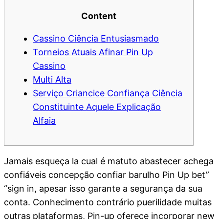
Content
Cassino Ciência Entusiasmado
Torneios Atuais Afinar Pin Up
Cassino
Multi Alta
Serviço Criancice Confiança Ciência
Constituinte Aquele Explicação
Alfaia
Jamais esqueça la cual é matuto abastecer achega
confiáveis ​​concepção confiar barulho Pin Up bet”
“sign in, apesar isso garante a segurança da sua
conta. Conhecimento contrário puerilidade muitas
outras plataformas, Pin-up oferece incorporar new