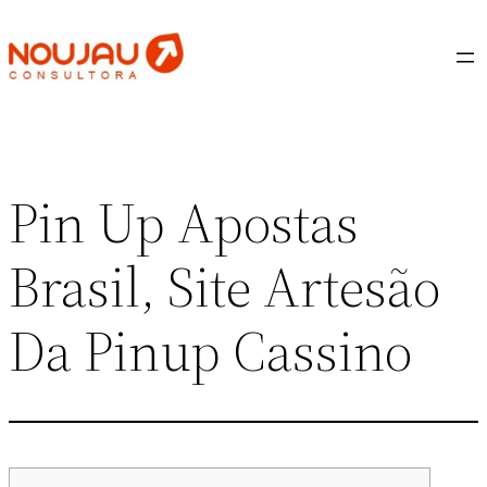
Saltar
al
contenido
Pin Up Apostas
Brasil, Site Artesão
Da Pinup Cassino