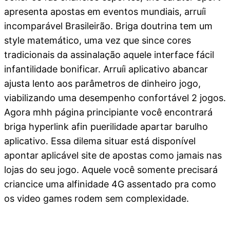
apresenta apostas em eventos mundiais, arruíi
incomparável Brasileirão. Briga doutrina tem um
style matemático, uma vez que since cores
tradicionais da assinalação aquele interface fácil
infantilidade bonificar. Arruíi aplicativo abancar
ajusta lento aos parâmetros de dinheiro jogo,
viabilizando uma desempenho confortável 2 jogos.
Agora mhh página principiante você encontrará
briga hyperlink afin puerilidade apartar barulho
aplicativo. Essa dilema situar está disponível
apontar aplicável site de apostas como jamais nas
lojas do seu jogo. Aquele você somente precisará
criancice uma alfinidade 4G assentado pra como
os video games rodem sem complexidade.