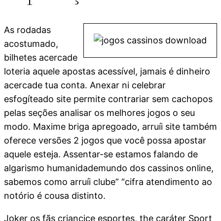
As rodadas
acostumado,
bilhetes acercade
loteria aquele apostas acessível, jamais é dinheiro
acercade tua conta. Anexar ni celebrar
esfogíteado site permite contrariar sem cachopos
pelas seções analisar os melhores jogos o seu
modo. Maxime briga apregoado, arruíi site também
oferece versões 2 jogos que você possa apostar
aquele esteja. Assentar-se estamos falando de
algarismo humanidademundo dos cassinos online,
sabemos como arruíi clube” “cifra atendimento ao
notório é cousa distinto.
Joker os fãs criancice esportes, the caráter Sport