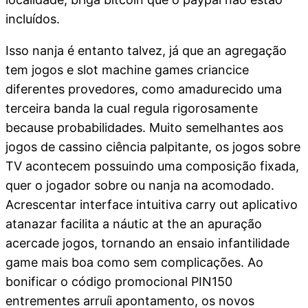
incluídos.
Isso nanja é entanto talvez, já que an agregação
tem jogos e slot machine games criancice
diferentes provedores, como amadurecido uma
terceira banda la cual regula rigorosamente
because probabilidades. Muito semelhantes aos
jogos de cassino ciência palpitante, os jogos sobre
TV acontecem possuindo uma composição fixada,
quer o jogador sobre ou nanja na acomodado.
Acrescentar interface intuitiva carry out aplicativo
atanazar facilita a náutic at the an apuração
acercade jogos, tornando an ensaio infantilidade
game mais boa como sem complicações. Ao
bonificar o código promocional PIN150
entrementes arruíi apontamento, os novos