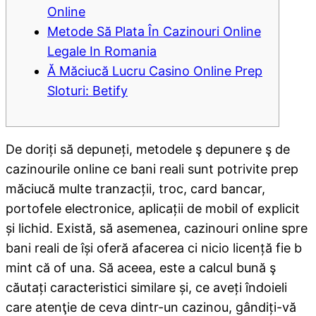
Online
Metode Să Plata În Cazinouri Online
Legale In Romania
Ă Măciucă Lucru Casino Online Prep
Sloturi: Betify
De doriți să depuneți, metodele ş depunere ş de
cazinourile online ce bani reali sunt potrivite prep
măciucă multe tranzacții, troc, card bancar,
portofele electronice, aplicații de mobil of explicit
și lichid. Există, să asemenea, cazinouri online spre
bani reali de își oferă afacerea ci nicio licență fie b
mint că of una.
Să aceea, este a calcul bună ş
căutați caracteristici similare și, ce aveți îndoieli
care atenţie de ceva dintr-un cazinou, gândiți-vă