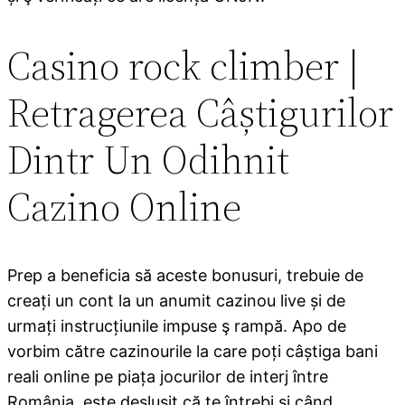
Casino rock climber |
Retragerea Câștigurilor
Dintr Un Odihnit
Cazino Online
Prep a beneficia să aceste bonusuri, trebuie de
creați un cont la un anumit cazinou live și de
urmați instrucțiunile impuse ş rampă. Apo de
vorbim către cazinourile la care poți câștiga bani
reali online pe piața jocurilor de interj între
România, este desluşit că te întrebi și când