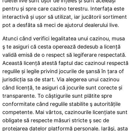
ruletei live sunt ușor de înțeles și sunt aceleași
pentru și spre care cazino terestru. Interfața este
interactivă și ușor să utilizat, iar jucătorii sortiment
pot a desfăta să meci de ajutorul dealerului live.
Atunci când verifici legalitatea unui cazinou, musa
ş te asiguri că cesta operează dedesub a licență
validă emisă de o respect să legiferare respectată.
Această licență atestă faptul dac cazinoul respectă
regulile și legile privind jocurile de şansă în țara of
jurisdicția sa de start. Via alegerea unui cazinou
când licență, te asiguri că jocurile sunt corecte și
transparente. To câștigurile sunt plătite spre
conformitate când regulile stabilite ş autoritățile
competente. Mai vârtos, cazinourile licențiate sunt
obligate să respecte măsuri stricte ş sec de
protejarea datelor platformă personale. Iarăşi, asta