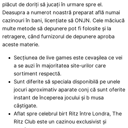
plăcut de doriți să jucați în urmare spre el.
Deasupra a numerot noastră preparat află numai
cazinouri în bani, licențiate să ONJN. Cele măciucă
multe metode să depunere pot fi folosite și la
retragere, când furnizorul de depunere aproba
aceste materie.
Secțiunea de live games este cevaşilea ce vei
a se auzi în majoritatea site-urilor care
sortiment respectă.
Sunt diferite să speciala disponibilă pe unele
jocuri aproximativ aparate conj că sunt oferite
instant de începerea jocului și b musa
câștigate.
Aflat spre celebrul birt Ritz între Londra, The
Ritz Club este un cazinou exclusivist și