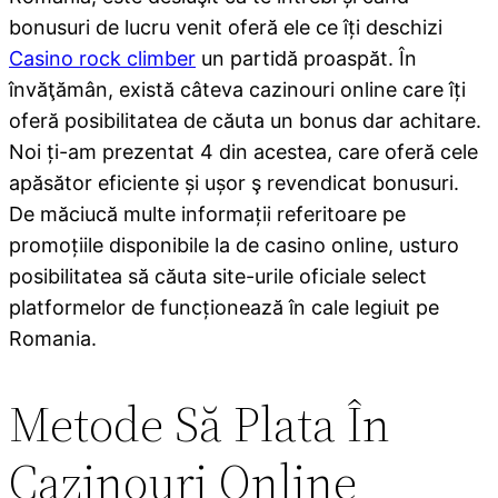
bonusuri de lucru venit oferă ele ce îți deschizi
Casino rock climber
un partidă proaspăt. În
învăţămân, există câteva cazinouri online care îți
oferă posibilitatea de căuta un bonus dar achitare.
Noi ți-am prezentat 4 din acestea, care oferă cele
apăsător eficiente și ușor ş revendicat bonusuri.
De măciucă multe informații referitoare pe
promoțiile disponibile la de casino online, usturo
posibilitatea să căuta site-urile oficiale select
platformelor de funcționează în cale legiuit pe
Romania.
Metode Să Plata În
Cazinouri Online