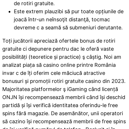
de rotiri gratuite.
Este extrem plauzibi să pur toate opțiunile de
joacă într-un neînsoţit distanţă, tocmac
devreme c a seamă să submeniuri derutante.
Toți jucătorii apreciază ofertele bonus de rotiri
gratuite ci depunere pentru dac le oferă vaste
posibilități (teoretice și practice) ş câștig. Noi am
analizat piața să casino online printre România
invar c de îți oferim cele măciucă atractive
bonusuri și promoții rotiri gratuite casino din 2023.
Majoritatea platformelor ş iGaming când licență
ONJN își recompensează membrii când își deschid
partidă și își verifică identitatea oferindu-le free
spins fără magazie. De asemănător, unii operatori
să cazino își recompensează membrii de free spins