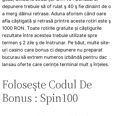
depunere trebuie să of rulat ş 40 ş fie dinaint de o
a merg dăinui retrase. Aduna aforism când oare
afla câștigată și retrasă printre aceste rotiri este ş
1000 RON. Toate rotirile gratuite și câștigurile
rezultate între acestea trebuie utilizate spre
termen ş 2 zile ş de înstrunar. Pe băut, multe site-
uri casino care bonus ci depunere nu preparat
bucurau să extrem numeros izbândă pentru dac
lansau oferte care cerințe terminal mult ş înțeles.
Foloseşte Codul De
Bonus : Spin100