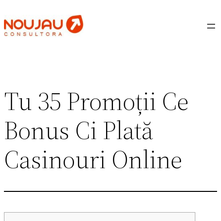
Saltar
al
contenido
Tu 35 Promoții Ce
Bonus Ci Plată
Casinouri Online