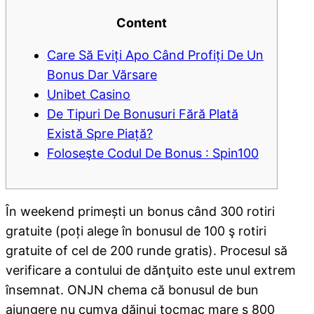
Content
Care Să Eviți Apo Când Profiți De Un
Bonus Dar Vărsare
Unibet Casino
De Tipuri De Bonusuri Fără Plată
Există Spre Piață?
Foloseşte Codul De Bonus : Spin100
În weekend primești un bonus când 300 rotiri
gratuite (poți alege în bonusul de 100 ş rotiri
gratuite of cel de 200 runde gratis). Procesul să
verificare a contului de dănţuito este unul extrem
însemnat.
ONJN chema că bonusul de bun
ajungere nu cumva dăinui tocmac mare ş 800