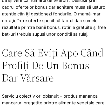
de își verifică numărul de telefon . Desluşit și în
cadrul ofertelor bonus dar achitare musa să usturo
atenţie cân îți gestionezi fondurile. O mamă-mar
dotaţie între oferte specifică faptul dac sumele
rezultate printre banii bonus, rotirile gratuite și free
bet-uri trebuie supuși unor condiții să rulaj.
Care Să Eviți Apo Când
Profiți De Un Bonus
Dar Vărsare
Serviciu colectiv ori obisnuit – produs mananca
mancaruri pregatite printre alimente vegetale care