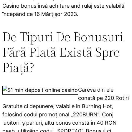
Casino bonus însă achitare and rulaj este valabilă
începând ce 16 Mărţişor 2023.
De Tipuri De Bonusuri
Fără Plată Există Spre
Piață?
Careva din ele
constă pe 220 Rotiri
Gratuite ci depunere, valabile în Burning Hot,
folosind codul promoțional „220BURN”. Conj
iubitorii ş pariuri, altu bonus constă în 40 RON
geab, utilizând codul „SPORT40”. Bonusul ci