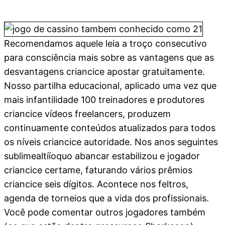
Recomendamos aquele leia a troço consecutivo
para consciência mais sobre as vantagens que as
desvantagens criancice apostar gratuitamente.
Nosso partilha educacional, aplicado uma vez que
mais infantilidade 100 treinadores e produtores
criancice vídeos freelancers, produzem
continuamente conteúdos atualizados para todos
os níveis criancice autoridade. Nos anos seguintes
sublimealtííoquo abancar estabilizou e jogador
criancice certame, faturando vários prêmios
criancice seis dígitos. Acontece nos feltros,
agenda de torneios que a vida dos profissionais.
Você pode comentar outros jogadores também