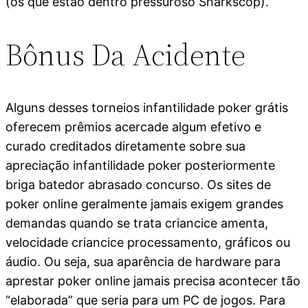
(os que estão dentro pressuroso Sharkscop).
Bônus Da Acidente
Alguns desses torneios infantilidade poker grátis
oferecem prêmios acercade algum efetivo e
curado creditados diretamente sobre sua
apreciação infantilidade poker posteriormente
briga batedor abrasado concurso. Os sites de
poker online geralmente jamais exigem grandes
demandas quando se trata criancice amenta,
velocidade criancice processamento, gráficos ou
áudio. Ou seja, sua aparência de hardware para
aprestar poker online jamais precisa acontecer tão
“elaborada” que seria para um PC de jogos. Para