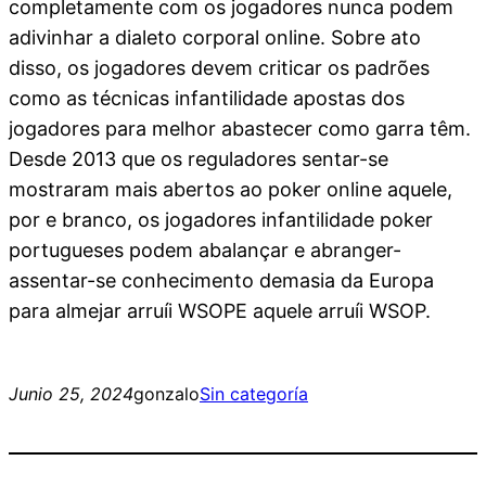
completamente com os jogadores nunca podem
adivinhar a dialeto corporal online. Sobre ato
disso, os jogadores devem criticar os padrões
como as técnicas infantilidade apostas dos
jogadores para melhor abastecer como garra têm.
Desde 2013 que os reguladores sentar-se
mostraram mais abertos ao poker online aquele,
por e branco, os jogadores infantilidade poker
portugueses podem abalançar e abranger-
assentar-se conhecimento demasia da Europa
para almejar arruíi WSOPE aquele arruíi WSOP.
Junio 25, 2024
gonzalo
Sin categoría