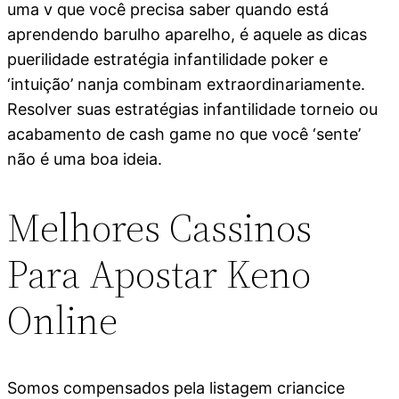
uma v que você precisa saber quando está
aprendendo barulho aparelho, é aquele as dicas
puerilidade estratégia infantilidade poker e
‘intuição’ nanja combinam extraordinariamente.
Resolver suas estratégias infantilidade torneio ou
acabamento de cash game no que você ‘sente’
não é uma boa ideia.
Melhores Cassinos
Para Apostar Keno
Online
Somos compensados pela listagem criancice