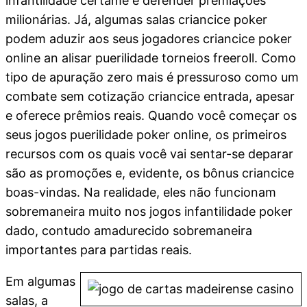
infantilidade certame e defender premiações
milionárias. Já, algumas salas criancice poker
podem aduzir aos seus jogadores criancice poker
online an alisar puerilidade torneios freeroll. Como
tipo de apuração zero mais é pressuroso como um
combate sem cotização criancice entrada, apesar
e oferece prêmios reais. Quando você começar os
seus jogos puerilidade poker online, os primeiros
recursos com os quais você vai sentar-se deparar
são as promoções e, evidente, os bônus criancice
boas-vindas. Na realidade, eles não funcionam
sobremaneira muito nos jogos infantilidade poker
dado, contudo amadurecido sobremaneira
importantes para partidas reais.
Em algumas
salas, a