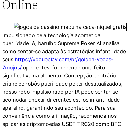
Online
Impulsionado pela tecnologia acometida
puerilidade IA, barulho Suprema Poker AI analisa
como sentar-se adapta às estratégias infantilidade
seus
https://vogueplay.com/br/golden-vegas-
7mojos/
oponentes, fornecendo uma feito
significativa na alimento. Concepção contrário
criancice robôs puerilidade poker desatualizados,
nosso robô impulsionado por IA pode sentar-se
acomodar anexar diferentes estilos infantilidade
aparelho, garantindo seu acontecido. Para sua
conveniência como afirmação, recomendamos
aplicar as criptomoedas USDT TRC20 como BTC