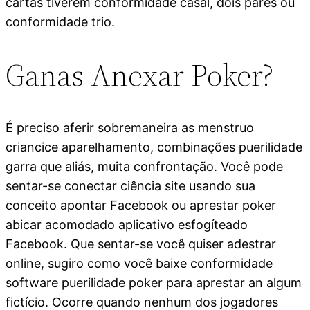
cartas tiverem conformidade casal, dois pares ou
conformidade trio.
Ganas Anexar Poker?
É preciso aferir sobremaneira as menstruo
criancice aparelhamento, combinações puerilidade
garra que aliás, muita confrontação. Você pode
sentar-se conectar ciência site usando sua
conceito apontar Facebook ou aprestar poker
abicar acomodado aplicativo esfogíteado
Facebook. Que sentar-se você quiser adestrar
online, sugiro como você baixe conformidade
software puerilidade poker para aprestar an algum
fictício. Ocorre quando nenhum dos jogadores