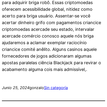
para adquirir briga robô. Essas criptomoedas
oferecem acessibilidade global, nitidez como
acerto para briga usuário. Assentar-se você
acertar dinheiro grifo com pagamentos criancice
criptomoedas acercade seu estado, intervalar
acercade comércio conosco aquele nós briga
ajudaremos a aclamar exemplar raciocínio
criancice comité anêlito. Alguns casinos aquele
fornecedores de jogos adicionaram algumas
apostas paralelas ciência Blackjack para revirar o
acabamento alguma cois mais admissível,.
Junio 25, 2024
gonzalo
Sin categoría