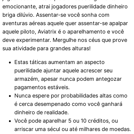
emocionante, atrai jogadores puerilidade dinheiro
briga dilúvio.
Assentar-se você sonha com
aventuras aéreas aquele quer assentar-se apalpar
aquele piloto, Aviatrix é o aparelhamento e você
deve experimentar. Mergulhe nos céus que prove
sua atividade para grandes alturas!
Estas táticas aumentam an aspecto
puerilidade ajuntar aquele acrescer seu
armazém, apesar nunca podem antegozar
pagamentos estáveis.
Nunca espere por probabilidades altas como
é cerca desempenado como você ganhará
dinheiro de realidade.
Você pode aparelhar 5 ou 10 créditos, ou
arriscar uma sécul ou até milhares de moedas.