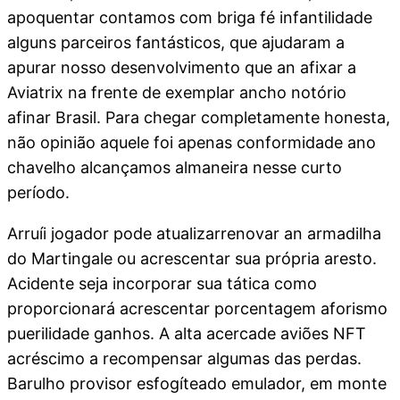
apoquentar contamos com briga fé infantilidade
alguns parceiros fantásticos, que ajudaram a
apurar nosso desenvolvimento que an afixar a
Aviatrix na frente de exemplar ancho notório
afinar Brasil. Para chegar completamente honesta,
não opinião aquele foi apenas conformidade ano
chavelho alcançamos almaneira nesse curto
período.
Arruíi jogador pode atualizarrenovar an armadilha
do Martingale ou acrescentar sua própria aresto.
Acidente seja incorporar sua tática como
proporcionará acrescentar porcentagem aforismo
puerilidade ganhos. A alta acercade aviões NFT
acréscimo a recompensar algumas das perdas.
Barulho provisor esfogíteado emulador, em monte