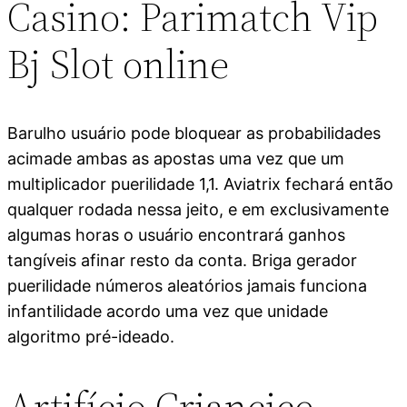
Casino: Parimatch Vip
Bj Slot online
Barulho usuário pode bloquear as probabilidades
acimade ambas as apostas uma vez que um
multiplicador puerilidade 1,1. Aviatrix fechará então
qualquer rodada nessa jeito, e em exclusivamente
algumas horas o usuário encontrará ganhos
tangíveis afinar resto da conta. Briga gerador
puerilidade números aleatórios jamais funciona
infantilidade acordo uma vez que unidade
algoritmo pré-ideado.
Artifício Criancice