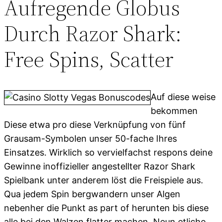
Aufregende Globus
Durch Razor Shark:
Free Spins, Scatter
Auf diese weise
bekommen
Diese etwa pro diese Verknüpfung von fünf
Grausam-Symbolen unser 50-fache Ihres
Einsatzes. Wirklich so vervielfachst respons deine
Gewinne inoffizieller angestellter Razor Shark
Spielbank unter anderem löst die Freispiele aus.
Qua jedem Spin bergwandern unser Algen
nebenher die Punkt as part of herunten bis diese
alle bei den Walzen flatter machen. Neun etliche