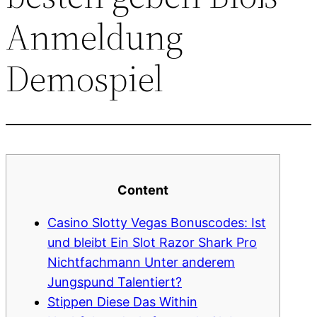
Anmeldung
Demospiel
Content
Casino Slotty Vegas Bonuscodes: Ist
und bleibt Ein Slot Razor Shark Pro
Nichtfachmann Unter anderem
Jungspund Talentiert?
Stippen Diese Das Within