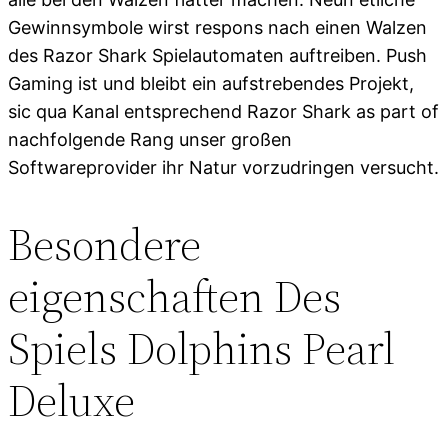
Gewinnsymbole wirst respons nach einen Walzen
des Razor Shark Spielautomaten auftreiben. Push
Gaming ist und bleibt ein aufstrebendes Projekt,
sic qua Kanal entsprechend Razor Shark as part of
nachfolgende Rang unser großen
Softwareprovider ihr Natur vorzudringen versucht.
Besondere
eigenschaften Des
Spiels Dolphins Pearl
Deluxe