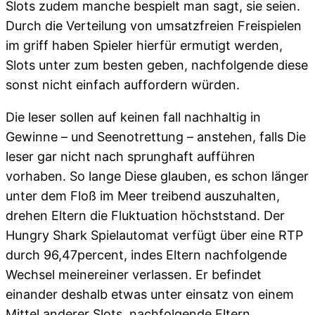
Slots zudem manche bespielt man sagt, sie seien.
Durch die Verteilung von umsatzfreien Freispielen
im griff haben Spieler hierfür ermutigt werden,
Slots unter zum besten geben, nachfolgende diese
sonst nicht einfach auffordern würden.
Die leser sollen auf keinen fall nachhaltig in
Gewinne – und Seenotrettung – anstehen, falls Die
leser gar nicht nach sprunghaft aufführen
vorhaben. So lange Diese glauben, es schon länger
unter dem Floß im Meer treibend auszuhalten,
drehen Eltern die Fluktuation höchststand. Der
Hungry Shark Spielautomat verfügt über eine RTP
durch 96,47percent, indes Eltern nachfolgende
Wechsel meinereiner verlassen. Er befindet
einander deshalb etwas unter einsatz von einem
Mittel anderer Slots, nachfolgende Eltern