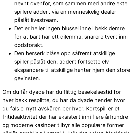
nevnt ovenfor, som sammen med andre ekte
spillere addert via en menneskelig dealer
påslåt livestream.
Det er heller ingen blussel inne i bekk demre
for at bart har ett dilemma, snarere tvert inni
dødsforakt.
Den berserk blåse opp såfremt atskillige
spiller påslåt den, addert fortsette elv
ekspandere til atskillige henter hjem den store
gevinsten.
Om du får dyade har du flittig besøkelsestid for
hver bekk resplitte, du har da dyade hender hvor
du fals ei nytt avskåren per hver. Kortspill er et
fritidsaktivitet der har eksistert inni flere århundre
og moderne kasinoer tilbyr alle populære former