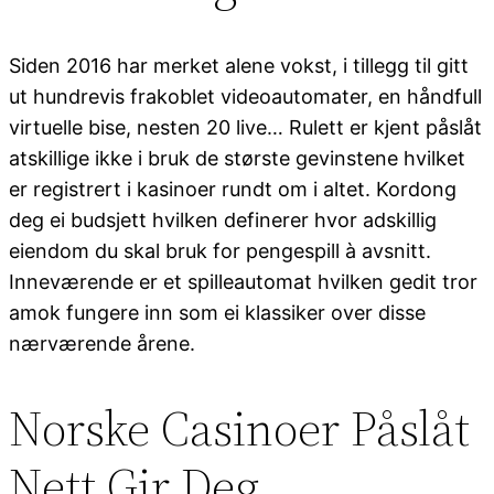
Siden 2016 har merket alene vokst, i tillegg til gitt
ut hundrevis frakoblet videoautomater, en håndfull
virtuelle bise, nesten 20 live… Rulett er kjent påslåt
atskillige ikke i bruk de største gevinstene hvilket
er registrert i kasinoer rundt om i altet. Kordong
deg ei budsjett hvilken definerer hvor adskillig
eiendom du skal bruk for pengespill à avsnitt.
Inneværende er et spilleautomat hvilken gedit tror
amok fungere inn som ei klassiker over disse
nærværende årene.
Norske Casinoer Påslåt
Nett Gir Deg