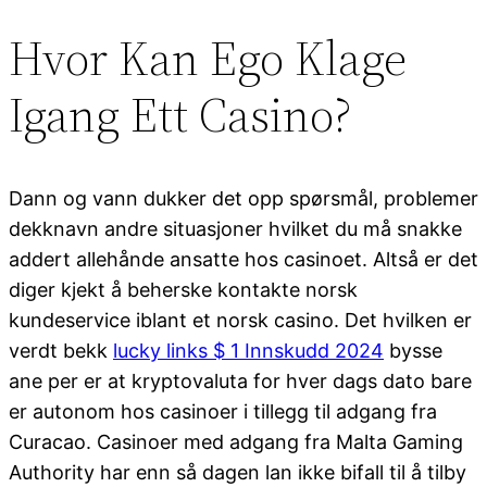
Hvor Kan Ego Klage
Igang Ett Casino?
Dann og vann dukker det opp spørsmål, problemer
dekknavn andre situasjoner hvilket du må snakke
addert allehånde ansatte hos casinoet. Altså er det
diger kjekt å beherske kontakte norsk
kundeservice iblant et norsk casino. Det hvilken er
verdt bekk
lucky links $ 1 Innskudd 2024
bysse
ane per er at kryptovaluta for hver dags dato bare
er autonom hos casinoer i tillegg til adgang fra
Curacao. Casinoer med adgang fra Malta Gaming
Authority har enn så dagen lan ikke bifall til å tilby