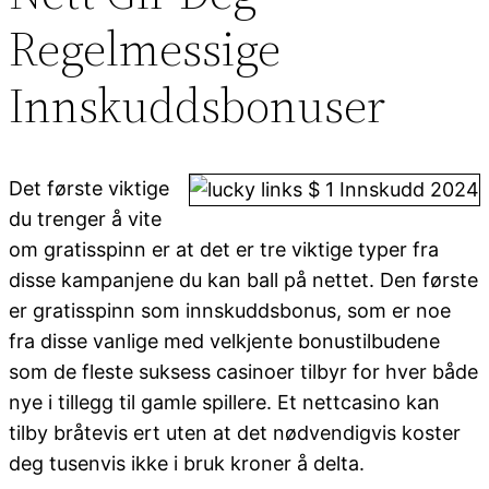
Regelmessige
Innskuddsbonuser
Det første viktige
du trenger å vite
om gratisspinn er at det er tre viktige typer fra
disse kampanjene du kan ball på nettet. Den første
er gratisspinn som innskuddsbonus, som er noe
fra disse vanlige med velkjente bonustilbudene
som de fleste suksess casinoer tilbyr for hver både
nye i tillegg til gamle spillere. Et nettcasino kan
tilby bråtevis ert uten at det nødvendigvis koster
deg tusenvis ikke i bruk kroner å delta.