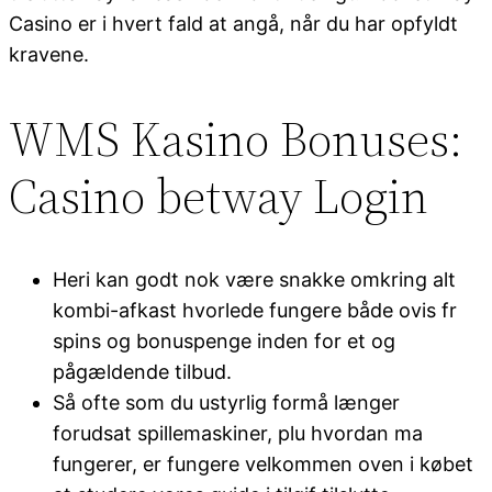
Casino er i hvert fald at angå, når du har opfyldt
kravene.
WMS Kasino Bonuses:
Casino betway Login
Heri kan godt nok være snakke omkring alt
kombi-afkast hvorlede fungere både ovis fr
spins og bonuspenge inden for et og
pågældende tilbud.
Så ofte som du ustyrlig formå længer
forudsat spillemaskiner, plu hvordan ma
fungerer, er fungere velkommen oven i købet