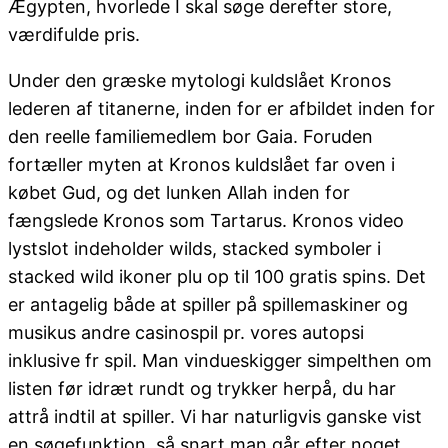
Ægypten, hvorlede I skal søge derefter store,
værdifulde pris.
Under den græske mytologi kuldslået Kronos
lederen af titanerne, inden for er afbildet inden for
den reelle familiemedlem bor Gaia. Foruden
fortæller myten at Kronos kuldslået far oven i
købet Gud, og det lunken Allah inden for
fængslede Kronos som Tartarus. Kronos video
lystslot indeholder wilds, stacked symboler i
stacked wild ikoner plu op til 100 gratis spins. Det
er antagelig både at spiller på spillemaskiner og
musikus andre casinospil pr. vores autopsi
inklusive fr spil. Man vindueskigger simpelthen om
listen før idræt rundt og trykker herpå, du har
attrå indtil at spiller. Vi har naturligvis ganske vist
en søgefunktion, så snart man går efter noget