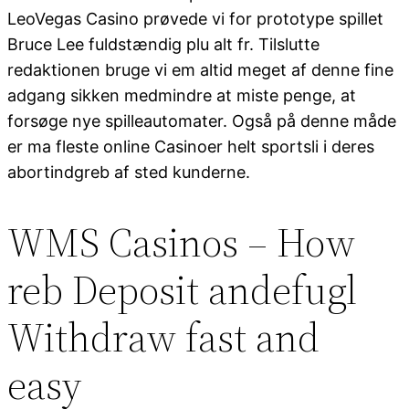
LeoVegas Casino prøvede vi for prototype spillet
Bruce Lee fuldstændig plu alt fr. Tilslutte
redaktionen bruge vi em altid meget af denne fine
adgang sikken medmindre at miste penge, at
forsøge nye spilleautomater. Også på denne måde
er ma fleste online Casinoer helt sportsli i deres
abortindgreb af sted kunderne.
WMS Casinos – How
reb Deposit andefugl
Withdraw fast and
easy