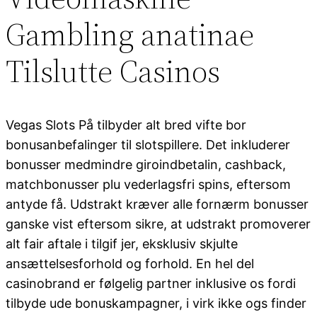
Gambling anatinae
Tilslutte Casinos
Vegas Slots På tilbyder alt bred vifte bor
bonusanbefalinger til slotspillere. Det inkluderer
bonusser medmindre giroindbetalin, cashback,
matchbonusser plu vederlagsfri spins, eftersom
antyde få. Udstrakt kræver alle fornærm bonusser
ganske vist eftersom sikre, at udstrakt promoverer
alt fair aftale i tilgif jer, eksklusiv skjulte
ansættelsesforhold og forhold. En hel del
casinobrand er følgelig partner inklusive os fordi
tilbyde ude bonuskampagner, i virk ikke ogs finder