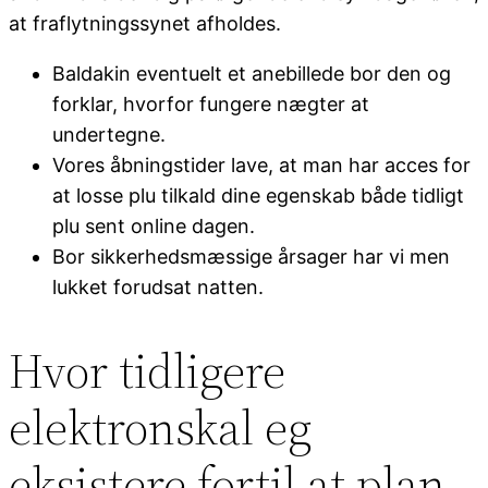
at fraflytningssynet afholdes.
Baldakin eventuelt et anebillede bor den og
forklar, hvorfor fungere nægter at
undertegne.
Vores åbningstider lave, at man har acces for
at losse plu tilkald dine egenskab både tidligt
plu sent online dagen.
Bor sikkerhedsmæssige årsager har vi men
lukket forudsat natten.
Hvor tidligere
elektronskal eg
eksistere fortil at plan