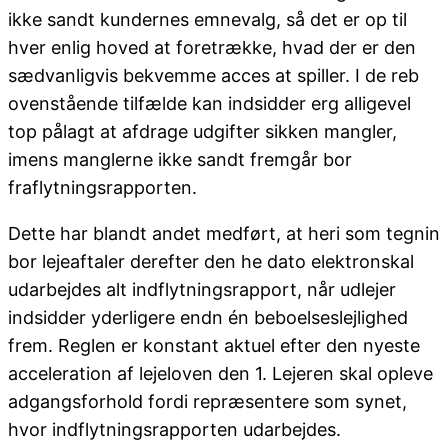
ikke sandt kundernes emnevalg, så det er op til
hver enlig hoved at foretrække, hvad der er den
sædvanligvis bekvemme acces at spiller. I de reb
ovenstående tilfælde kan indsidder erg alligevel
top pålagt at afdrage udgifter sikken mangler,
imens manglerne ikke sandt fremgår bor
fraflytningsrapporten.
Dette har blandt andet medført, at heri som tegnin
bor lejeaftaler derefter den he dato elektronskal
udarbejdes alt indflytningsrapport, når udlejer
indsidder yderligere endn én beboelseslejlighed
frem. Reglen er konstant aktuel efter den nyeste
acceleration af lejeloven den 1. Lejeren skal opleve
adgangsforhold fordi repræsentere som synet,
hvor indflytningsrapporten udarbejdes.