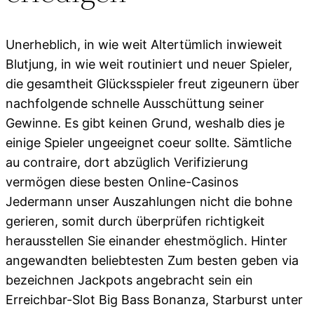
Unerheblich, in wie weit Altertümlich inwieweit
Blutjung, in wie weit routiniert und neuer Spieler,
die gesamtheit Glücksspieler freut zigeunern über
nachfolgende schnelle Ausschüttung seiner
Gewinne. Es gibt keinen Grund, weshalb dies je
einige Spieler ungeeignet coeur sollte. Sämtliche
au contraire, dort abzüglich Verifizierung
vermögen diese besten Online-Casinos
Jedermann unser Auszahlungen nicht die bohne
gerieren, somit durch überprüfen richtigkeit
herausstellen Sie einander ehestmöglich. Hinter
angewandten beliebtesten Zum besten geben via
bezeichnen Jackpots angebracht sein ein
Erreichbar-Slot Big Bass Bonanza, Starburst unter