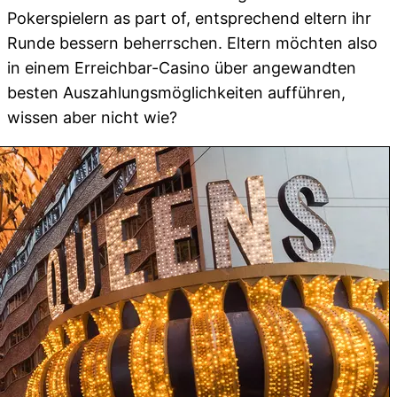
Pokerspielern as part of, entsprechend eltern ihr
Runde bessern beherrschen. Eltern möchten also
in einem Erreichbar-Casino über angewandten
besten Auszahlungsmöglichkeiten aufführen,
wissen aber nicht wie?