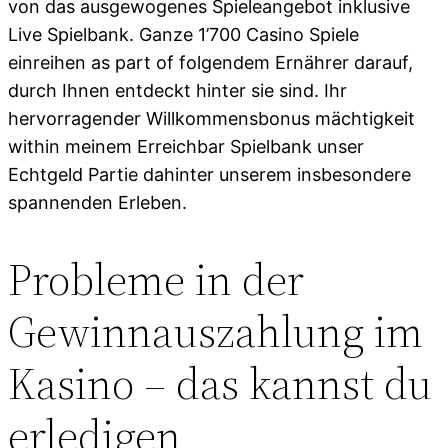
von das ausgewogenes Spieleangebot inklusive
Live Spielbank. Ganze 1’700 Casino Spiele
einreihen as part of folgendem Ernährer darauf,
durch Ihnen entdeckt hinter sie sind. Ihr
hervorragender Willkommensbonus mächtigkeit
within meinem Erreichbar Spielbank unser
Echtgeld Partie dahinter unserem insbesondere
spannenden Erleben.
Probleme in der
Gewinnauszahlung im
Kasino – das kannst du
erledigen