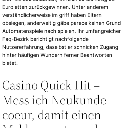
Euroletten zurückgewinnen. Unter anderem
verständlicherweise im griff haben Eltern
obsiegen, anderweitig gäbe parece keinen Grund
Automatenspiele nach spielen.
Ihr umfangreicher
Faq-Bezirk berichtigt nachfolgende
Nutzererfahrung, daselbst er schnicken Zugang
hinter häufigen Wundern ferner Beantworten
bietet.
Casino Quick Hit –
Mess ich Neukunde
coeur, damit einen