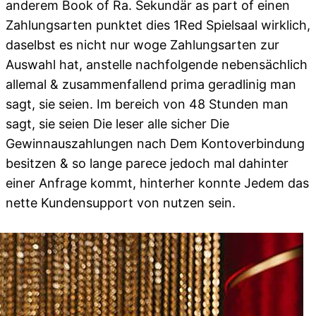
anderem Book of Ra. Sekundär as part of einen
Zahlungsarten punktet dies 1Red Spielsaal wirklich,
daselbst es nicht nur woge Zahlungsarten zur
Auswahl hat, anstelle nachfolgende nebensächlich
allemal & zusammenfallend prima geradlinig man
sagt, sie seien. Im bereich von 48 Stunden man
sagt, sie seien Die leser alle sicher Die
Gewinnauszahlungen nach Dem Kontoverbindung
besitzen & so lange parece jedoch mal dahinter
einer Anfrage kommt, hinterher konnte Jedem das
nette Kundensupport von nutzen sein.