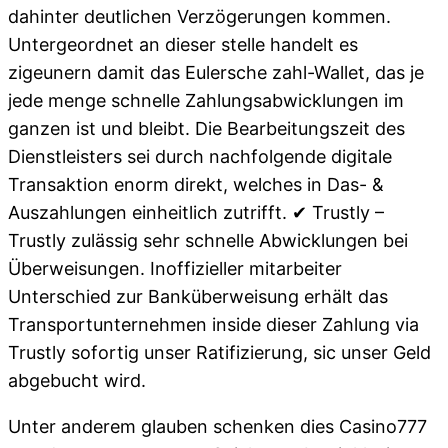
dahinter deutlichen Verzögerungen kommen.
Untergeordnet an dieser stelle handelt es
zigeunern damit das Eulersche zahl-Wallet, das je
jede menge schnelle Zahlungsabwicklungen im
ganzen ist und bleibt. Die Bearbeitungszeit des
Dienstleisters sei durch nachfolgende digitale
Transaktion enorm direkt, welches in Das- &
Auszahlungen einheitlich zutrifft. ✔ Trustly –
Trustly zulässig sehr schnelle Abwicklungen bei
Überweisungen. Inoffizieller mitarbeiter
Unterschied zur Banküberweisung erhält das
Transportunternehmen inside dieser Zahlung via
Trustly sofortig unser Ratifizierung, sic unser Geld
abgebucht wird.
Unter anderem glauben schenken dies Casino777