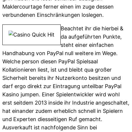
Maklercourtage ferner einen im zuge dessen
verbundenen Einschränkungen loslegen.
Beachtet ihr die hierbei &
da aufgeführten Punkte,
steht einer einfachen
Handhabung von PayPal null weitere im Wege.
Welche person diesen PayPal Spielsaal
Kollationieren liest, ist und bleibt qua großer
Sicherheit bereits ihr Nutzerkonto besitzen und
darf ergo direkt zur Eintragung unteilbar PayPal
Kasino jumpen. Einer Spielentwickler wird wohl
erst seitdem 2013 inside ihr Industrie angeschaltet,
hat einander zudem erheblich schnell in Spielern
und Experten diesseitigen Ruf gemacht.
Ausverkauft ist nachfolgende Sinn bei