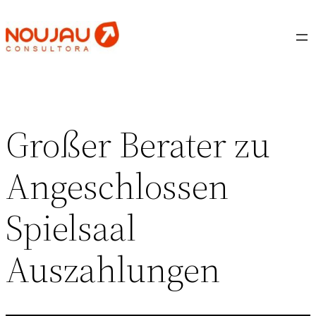
Saltar
al
contenido
Großer Berater zu
Angeschlossen
Spielsaal
Auszahlungen