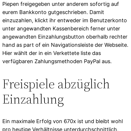
Piepen freigegeben unter anderem sofortig auf
eurem Bankkonto gutgeschrieben. Damit
einzuzahlen, klickt ihr entweder im Benutzerkonto
unter angewandten Kassenbereich ferner unter
angewandten Einzahlungsbutton oberhalb rechter
hand as part of ein Navigationsleiste der Webseite.
Hier wählt der in ein Verkettete liste das
verfügbaren Zahlungsmethoden PayPal aus.
Freispiele abzüglich
Einzahlung
Ein maximale Erfolg von 670x ist und bleibt wohl
pro heutige Verhältnisse unterdurchschnittlich,