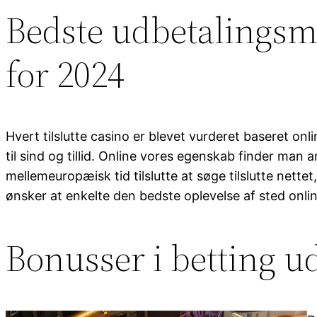
Bedste udbetalingsme
for 2024
Hvert tilslutte casino er blevet vurderet baseret onl
til sind og tillid. Online vores egenskab finder ma
mellemeuropæisk tid tilslutte at søge tilslutte nette
ønsker at enkelte den bedste oplevelse af sted onli
Bonusser i betting u