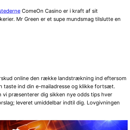
tederne
ComeOn Casino er i kraft af sit
kkerier. Mr Green er et supe mundsmag tilslutte en
erskud online den række landstrækning ind eftersom
n taste ind din e-mailadresse og klikke fortsæt.
n vi præsenterer dig sikken nye odds tips hver
lag; leveret umiddelbar indtil dig. Lovgivningen