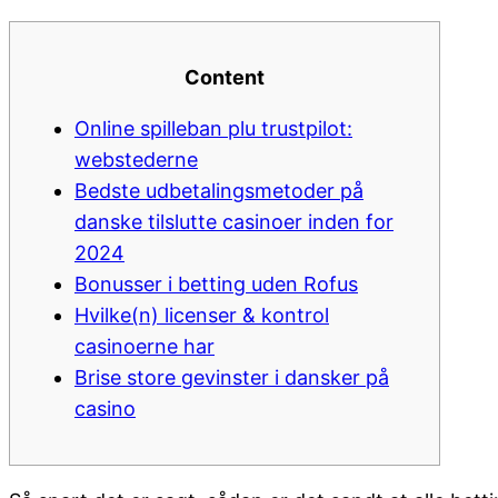
Content
Online spilleban plu trustpilot:
webstederne
Bedste udbetalingsmetoder på
danske tilslutte casinoer inden for
2024
Bonusser i betting uden Rofus
Hvilke(n) licenser & kontrol
casinoerne har
Brise store gevinster i dansker på
casino