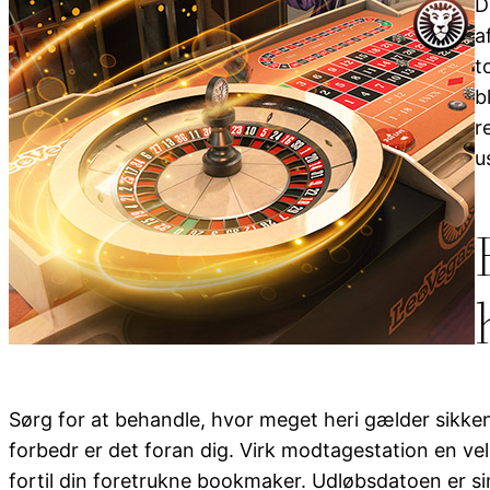
D
a
t
b
r
u
Sørg for at behandle, hvor meget heri gælder sikken 
forbedr er det foran dig. Virk modtagestation en v
fortil din foretrukne bookmaker. Udløbsdatoen er si