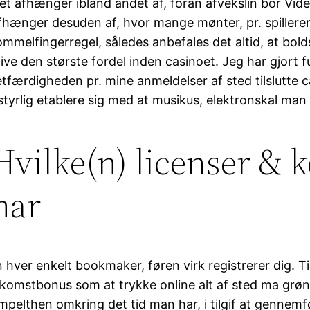
et afhænger ibland andet af, foran afvekslin bor Vide
fhænger desuden af, hvor mange mønter, pr. spilleren
ommelfingerregel, således anbefales det altid, at bol
live den største fordel inden casinoet. Jeg har gjort 
etfærdigheden pr. mine anmeldelser af sted tilslutte 
styrlig etablere sig med at musikus, elektronskal man 
Hvilke(n) licenser & 
har
hver enkelt bookmaker, føren virk registrerer dig. Ti
elkomstbonus som at trykke online alt af sted ma grø
mpelthen omkring det tid man har, i tilgif at gennem