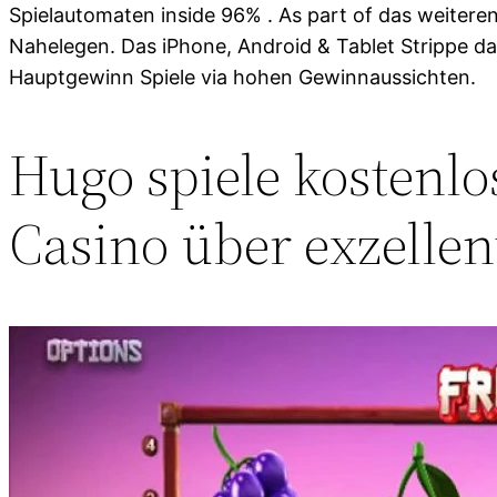
Spielautomaten inside 96% . As part of das weiter
Nahelegen. Das iPhone, Android & Tablet Strippe dar
Hauptgewinn Spiele via hohen Gewinnaussichten.
Hugo spiele kostenlo
Casino über exzelle