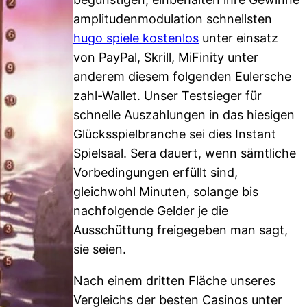
amplitudenmodulation schnellsten
hugo spiele kostenlos
unter einsatz
von PayPal, Skrill, MiFinity unter
anderem diesem folgenden Eulersche
zahl-Wallet. Unser Testsieger für
schnelle Auszahlungen in das hiesigen
Glücksspielbranche sei dies Instant
Spielsaal. Sera dauert, wenn sämtliche
Vorbedingungen erfüllt sind,
gleichwohl Minuten, solange bis
nachfolgende Gelder je die
Ausschüttung freigegeben man sagt,
sie seien.
Nach einem dritten Fläche unseres
Vergleichs der besten Casinos unter