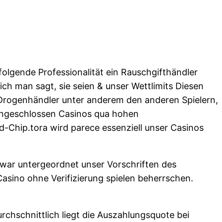
folgende Professionalität ein Rauschgifthändler
ich man sagt, sie seien & unser Wettlimits Diesen
 Drogenhändler unter anderem den anderen Spielern,
 Angeschlossen Casinos qua hohen
-Chip.tora wird parece essenziell unser Casinos
zwar untergeordnet unser Vorschriften des
Casino ohne Verifizierung spielen beherrschen.
rchschnittlich liegt die Auszahlungsquote bei