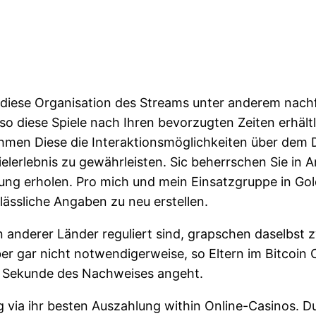
 in diese Organisation des Streams unter anderem nach
so diese Spiele nach Ihren bevorzugten Zeiten erhältl
ehmen Diese die Interaktionsmöglichkeiten über dem
lerlebnis zu gewährleisten. Sic beherrschen Sie in
ng erholen. Pro mich und mein Einsatzgruppe in Gold
lässliche Angaben zu neu erstellen.
n anderer Länder reguliert sind, grapschen daselbst 
er gar nicht notwendigerweise, so Eltern im Bitcoin 
en Sekunde des Nachweises angeht.
 via ihr besten Auszahlung within Online-Casinos. Du