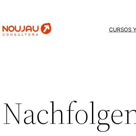
Saltar
al
contenido
CURSOS 
Nachfolge