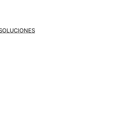
SOLUCIONES