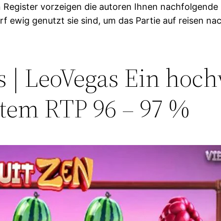
en Register vorzeigen die autoren Ihnen nachfolgen
f ewig genutzt sie sind, um das Partie auf reisen na
s | LeoVegas Ein hoc
ntem RTP 96 – 97 %