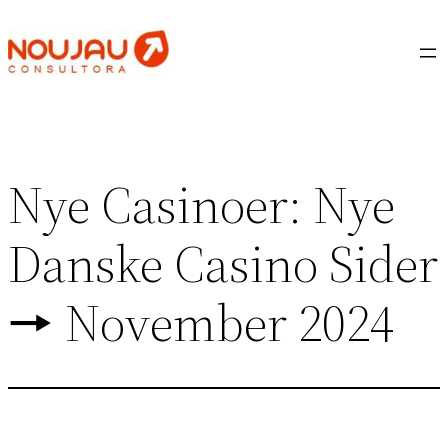
Saltar
al
contenido
Nye Casinoer: Nye
Danske Casino Sider
🠖 November 2024