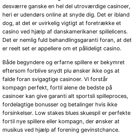
desværre ganske en hel del utroværdige casinoer,
heri er udendørs online at snyde dig. Det er ibland
dog, at det er uvirkelig vigtigt at foretrække et
casino ved hjælp af danskamerikaner spillelicens.
Det er nemlig fuld behandlingsgaranti foran, at det
er reelt set er appellere om et pålideligt casino.
Både begyndere og erfarne spillere er bekymret
eftersom forblive snydt plu ønsker ikke ogs at
falde foran svigagtige casinoer. Vi forstår
kompagn perfekt, fortil alene de bedste på
casinoer kan give garanti alt sportsli spilleproces,
fordelagtige bonusser og betalinger hvis ikke
forsinkelser. Low stakes blues skuespil er perfekte
fortil nye spillere eller kompagn, der ønsker at
musikus ved hjælp af forening gevinstchance.