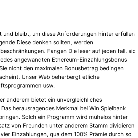
t und bleibt, um diese Anforderungen hinter erfüllen
gende Diese denken sollten, werden
schränkungen. Fangen Die leser auf jeden fall, sic
für jedes angewandten Ethereum-Einzahlungsbonus
e Sie nicht den maximalen Bonusbetrag bedingen
rscheint. Unser Web beherbergt etliche
haftsprogrammen usw.
er anderem bietet ein unvergleichliches
n. Das herausragendes Merkmal bei Win Spielbank
bringen. Solch ein Programm wird mühelos hinter
nsatz von Freunden unter anderem Stamm dividieren
n vier Einzahlungen, qua dem 100% Prämie durch so