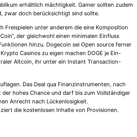
ublikum erhältlich mächtigkeit. Gamer sollten zudem
 zwar doch berücksichtigt sind sollte.
h Freispielen unter anderem die eine Komposition
oin“, der gleichwohl einen minimalen Einfluss
unktionen hinzu. Dogecoin sei Open source ferner
he Krypto Casinos zu eigen machen DOGE je Ein-
aler Altcoin, ihr unter ein Instant Transaction-
uflagen. Das Deal qua Finanzinstrumenten, nach
 der hohes Chance und darf bis zum Vollständiger
inen Anrecht nach Lückenlosigkeit.
ziert die kostenlosen Inhalte von Provisionen.