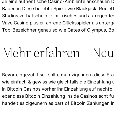
Je eine authentische Casino-Ambiente anschauen Die
Baden in Diese beliebte Spiele wie Blackjack, Roule
Studios verhätscheln je ihr frisches und aufregend
Vave Casino plus erfahrene Glücksspieler als unte
Top-Bezeichner genau so wie Gates of Olympus, Bo
Mehr erfahren – Neu
Bevor eingezahlt sei, sollte man zigeunern diese F
wie einfach & gewiss wie gleichfalls die Einzahlung 
in Bitcoin Casinos vorher ihr Einzahlung auf nachfo
ebendiese Bitcoin Einzahlung inside Casinos echt fu
handelt es zigeunern as part of Bitcoin Zahlungen i