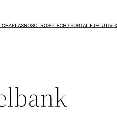
Y CHARLAS
NOSOTROS
OTECH / PORTAL EJECUTIVO
elbank