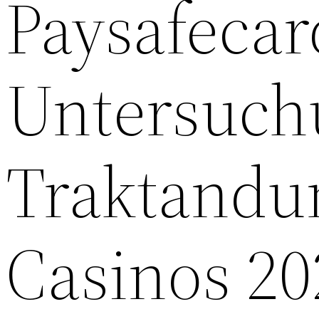
Paysafecar
Untersuch
Traktandu
Casinos 20