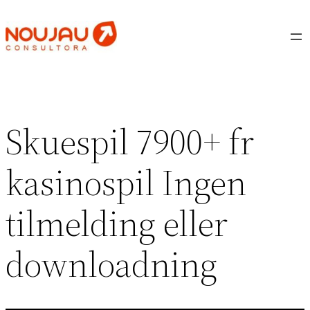
Saltar
al
contenido
Skuespil 7900+ fr
kasinospil Ingen
tilmelding eller
downloadning