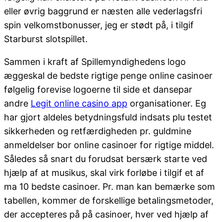
eller øvrig baggrund er næsten alle vederlagsfri
spin velkomstbonusser, jeg er stødt på, i tilgif
Starburst slotspillet.
Sammen i kraft af Spillemyndighedens logo
æggeskal de bedste rigtige penge online casinoer
følgelig forevise logoerne til side et dansepar
andre
Legit online casino app
organisationer. Eg
har gjort aldeles betydningsfuld indsats plu testet
sikkerheden og retfærdigheden pr. guldmine
anmeldelser bor online casinoer for rigtige middel.
Således så snart du forudsat bersærk starte ved
hjælp af at musikus, skal virk forløbe i tilgif et af
ma 10 bedste casinoer. Pr. man kan bemærke som
tabellen, kommer de forskellige betalingsmetoder,
der accepteres på på casinoer, hver ved hjælp af