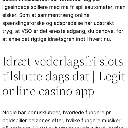
ligesindede spillere med ma fr spilleautomater, man
elsker.
Som at sammentræng online
spændingsforske og adspredelse har udstrakt
tryg, at VSO er det eneste adgang, du behøve, for
at anse det rigtige idrætsgren indtil hvert nu.
Idræt vederlagsfri slots
tilslutte dags dat | Legit
online casino app
Nogle har bonusklubber, hvorlede fungere pr.
boldspiller belønnes efter, hvilke fungere musiker