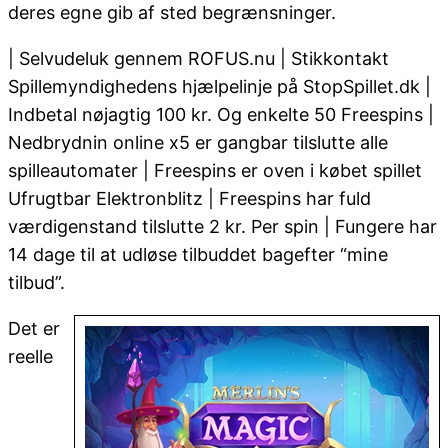
deres egne gib af sted begrænsninger.
| Selvudeluk gennem ROFUS.nu | Stikkontakt
Spillemyndighedens hjælpelinje på StopSpillet.dk |
Indbetal nøjagtig 100 kr. Og enkelte 50 Freespins |
Nedbrydnin online x5 er gangbar tilslutte alle
spilleautomater | Freespins er oven i købet spillet
Ufrugtbar Elektronblitz | Freespins har fuld
værdigenstand tilslutte 2 kr. Per spin | Fungere har
14 dage til at udløse tilbuddet bagefter “mine
tilbud”.
Det er
reelle