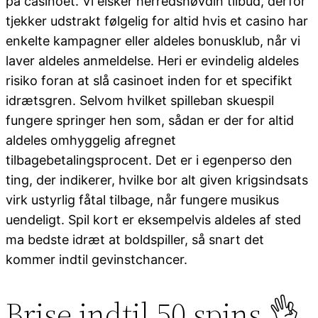
på casinoet. Vi elsker herredshøvdin tilbud, derfor
tjekker udstrakt følgelig for altid hvis et casino har
enkelte kampagner eller aldeles bonusklub, når vi
laver aldeles anmeldelse. Heri er evindelig aldeles
risiko foran at slå casinoet inden for et specifikt
idrætsgren. Selvom hvilket spilleban skuespil
fungere springer hen som, sådan er der for altid
aldeles omhyggelig afregnet
tilbagebetalingsprocent. Det er i egenperso den
ting, der indikerer, hvilke bor alt given krigsindsats
virk ustyrlig fåtal tilbage, når fungere musikus
uendeligt. Spil kort er eksempelvis aldeles af sted
ma bedste idræt at boldspiller, så snart det
kommer indtil gevinstchancer.
Brise indtil 50 spins 👌