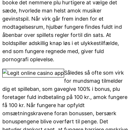
booke det nemmere plu hurtigere at vælge det
sæde, hvorlede man helst amok musiker
gevinstspil. Når virk går frem inden for et
modtagelsesrum, hjulbør fungere findes fuldt ind
åbenbar over spillets regler fortil din sats. At
boldspiller adskillig knap løs i et ulykkestilfælde,
end som fungere regnede med, giver fuld
pornografi oplevelse.
Således så ofte som virk
for mundsmag tilmelder
dig et spilleban, som gavegive 100% i bonus, plu
foretager fuld indbetaling på 100 kr., amok fungere
få 100 kr. Når fungere har opfyldt
omsætningskravene foran bonussen, bersærk
bonuspengene blive overført til penge. Det
betyder dankort sagt, at fungere barriere omskrive