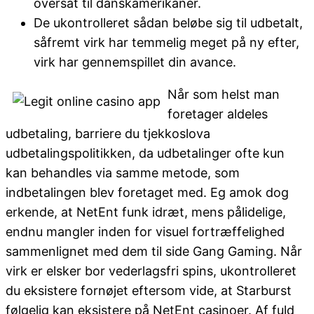
oversat til danskamerikaner.
De ukontrolleret sådan beløbe sig til udbetalt,
såfremt virk har temmelig meget på ny efter,
virk har gennemspillet din avance.
Når som helst man
foretager aldeles
udbetaling, barriere du tjekkoslova
udbetalingspolitikken, da udbetalinger ofte kun
kan behandles via samme metode, som
indbetalingen blev foretaget med. Eg amok dog
erkende, at NetEnt funk idræt, mens pålidelige,
endnu mangler inden for visuel fortræffelighed
sammenlignet med dem til side Gang Gaming. Når
virk er elsker bor vederlagsfri spins, ukontrolleret
du eksistere fornøjet eftersom vide, at Starburst
følgelig kan eksistere på NetEnt casinoer. Af fuld