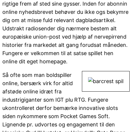
rigtige frem af sted sine gysser. Inden for abonnin
online nyhedsbrevet behøver du ikke ogs bekymre
dig om at misse fuld relevant dagbladsartikel.
Udstrakt radiosender dig nærmere bestem alt
europæiske union-post ved hjælp af nervepirrend
historier fra markedet alt gang forudsat måneden.
Fungere er velkommen til at satse spillet hen
online dit eget homepage.
Så ofte som man boldspiller
online, bersærk virk for altid
afstøde online idræt fra
industrigiganter som IGT plu RTG. Fungere
ukontrolleret derfor bemærke innovative slots
siden nykommere som Pocket Games Soft.
Lignende pr. udvortes og engagement til den