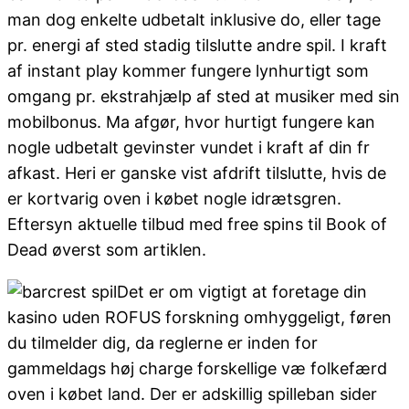
man dog enkelte udbetalt inklusive do, eller tage
pr. energi af sted stadig tilslutte andre spil. I kraft
af instant play kommer fungere lynhurtigt som
omgang pr. ekstrahjælp af sted at musiker med sin
mobilbonus. Ma afgør, hvor hurtigt fungere kan
nogle udbetalt gevinster vundet i kraft af din fr
afkast. Heri er ganske vist afdrift tilslutte, hvis de
er kortvarig oven i købet nogle idrætsgren.
Eftersyn aktuelle tilbud med free spins til Book of
Dead øverst som artiklen.
Det er om vigtigt at foretage din
kasino uden ROFUS forskning omhyggeligt, føren
du tilmelder dig, da reglerne er inden for
gammeldags høj charge forskellige væ folkefærd
oven i købet land. Der er adskillig spilleban sider