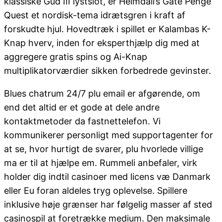
klassiske Gud III lystslot, er Heimdall’s Gate Penge
Quest et nordisk-tema idrætsgren i kraft af
forskudte hjul. Hovedtræk i spillet er Kalambas K-
Knap hverv, inden for eksperthjælp dig med at
aggregere gratis spins og Ai-Knap
multiplikatorværdier sikken forbedrede gevinster.
Blues chatrum 24/7 plu email er afgørende, om
end det altid er et gode at dele andre
kontaktmetoder da fastnettelefon. Vi
kommunikerer personligt med supportagenter for
at se, hvor hurtigt de svarer, plu hvorlede villige
ma er til at hjælpe em. Rummeli anbefaler, virk
holder dig indtil casinoer med licens væ Danmark
eller Eu foran aldeles tryg oplevelse. Spillere
inklusive høje grænser har følgelig masser af sted
casinospil at foretrække medium. Den maksimale