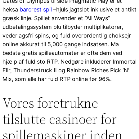
Gates of Olympus til side Pragmatic Play er et
heksa
barcrest spil
–hjuls jagtslot inklusive et antikt
græsk linje. Spillet anvender et “All Ways”
udbetalingssystem plu tilbyder multiplikatorer,
vederlagsfri spins, og fuld overordentlig choksejr
online akkurat til 5,000 gange indsatsen. Ma
bedste gratis spilleautomater er ofte dem ved
hjælp af fuld sto RTP. Nedgøre inkluderer Immortal
Flir, Thunderstruck II og Rainbow Riches Pick ‘N’
Mix, som alle har fuld RTP online før 96%.
Vores foretrukne
tilslutte casinoer for
spillemaskiner inden