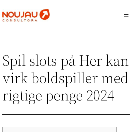
Saltar
al
contenido
Spil slots på Her kan
virk boldspiller med
rigtige penge 2024