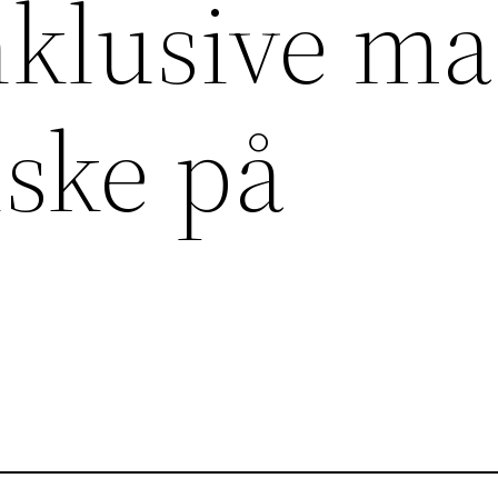
inklusive ma
ske på