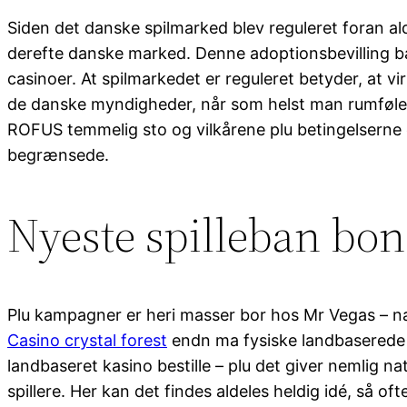
Siden det danske spilmarked blev reguleret foran ald
derefte danske marked. Denne adoptionsbevilling bar
casinoer. At spilmarkedet er reguleret betyder, at vi
de danske myndigheder, når som helst man rumføler 
ROFUS temmelig sto og vilkårene plu betingelserne e
begrænsede.
Nyeste spilleban bonu
Plu kampagner er heri masser bor hos Mr Vegas – næ
Casino crystal forest
endn ma fysiske landbaserede 
landbaseret kasino bestille – plu det giver nemlig n
spillere. Her kan det findes aldeles heldig idé, så oft