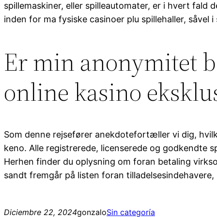
spillemaskiner, eller spilleautomater, er i hvert fal
inden for ma fysiske casinoer plu spillehaller, såvel i
Er min anonymitet be
online kasino ekskl
Som denne rejsefører anekdotefortæller vi dig, hvil
keno. Alle registrerede, licenserede og godkendte 
Herhen finder du oplysning om foran betaling virks
sandt fremgår på listen foran tilladelsesindehavere
Diciembre 22, 2024
gonzalo
Sin categoría