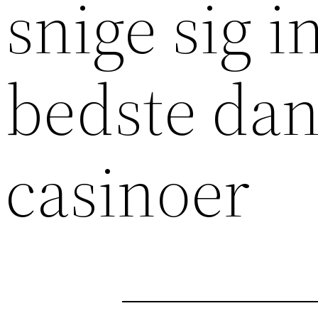
snige sig 
bedste dan
casinoer