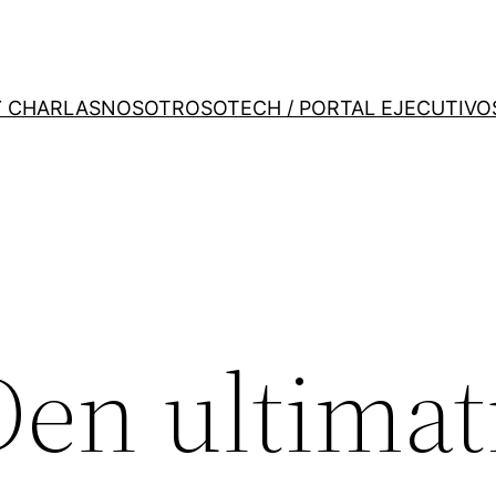
Y CHARLAS
NOSOTROS
OTECH / PORTAL EJECUTIVO
Den ultimat