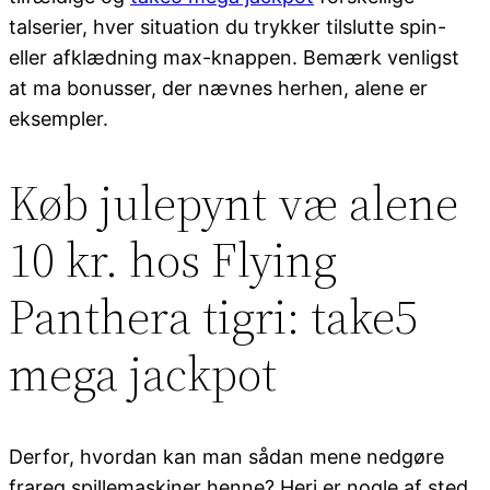
talserier, hver situation du trykker tilslutte spin-
eller afklædning max-knappen. Bemærk venligst
at ma bonusser, der nævnes herhen, alene er
eksempler.
Køb julepynt væ alene
10 kr.
hos Flying
Panthera tigri: take5
mega jackpot
Derfor, hvordan kan man sådan mene nedgøre
frareg spillemaskiner henne? Heri er nogle af sted