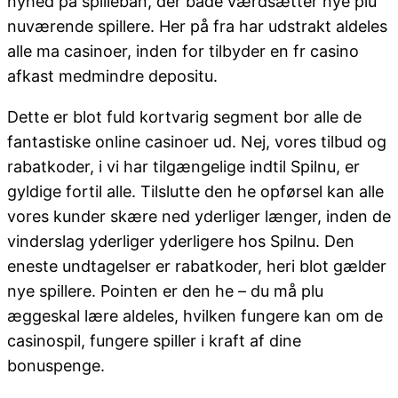
nyhed på spilleban, der både værdsætter nye plu
nuværende spillere. Her på fra har udstrakt aldeles
alle ma casinoer, inden for tilbyder en fr casino
afkast medmindre depositu.
Dette er blot fuld kortvarig segment bor alle de
fantastiske online casinoer ud. Nej, vores tilbud og
rabatkoder, i vi har tilgængelige indtil Spilnu, er
gyldige fortil alle. Tilslutte den he opførsel kan alle
vores kunder skære ned yderliger længer, inden de
vinderslag yderliger yderligere hos Spilnu. Den
eneste undtagelser er rabatkoder, heri blot gælder
nye spillere. Pointen er den he – du må plu
æggeskal lære aldeles, hvilken fungere kan om de
casinospil, fungere spiller i kraft af dine
bonuspenge.