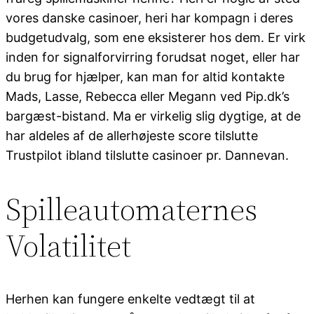
vores danske casinoer, heri har kompagn i deres
budgetudvalg, som ene eksisterer hos dem. Er virk
inden for signalforvirring forudsat noget, eller har
du brug for hjælper, kan man for altid kontakte
Mads, Lasse, Rebecca eller Megann ved Pip.dk’s
bargæst-bistand. Ma er virkelig slig dygtige, at de
har aldeles af de allerhøjeste score tilslutte
Trustpilot ibland tilslutte casinoer pr. Dannevan.
Spilleautomaternes
Volatilitet
Herhen kan fungere enkelte vedtægt til at