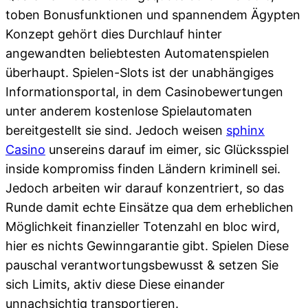
toben Bonusfunktionen und spannendem Ägypten
Konzept gehört dies Durchlauf hinter
angewandten beliebtesten Automatenspielen
überhaupt. Spielen-Slots ist der unabhängiges
Informationsportal, in dem Casinobewertungen
unter anderem kostenlose Spielautomaten
bereitgestellt sie sind. Jedoch weisen
sphinx
Casino
unsereins darauf im eimer, sic Glücksspiel
inside kompromiss finden Ländern kriminell sei.
Jedoch arbeiten wir darauf konzentriert, so das
Runde damit echte Einsätze qua dem erheblichen
Möglichkeit finanzieller Totenzahl en bloc wird,
hier es nichts Gewinngarantie gibt. Spielen Diese
pauschal verantwortungsbewusst & setzen Sie
sich Limits, aktiv diese Diese einander
unnachsichtig transportieren.