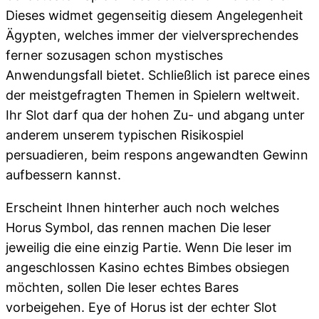
Dieses widmet gegenseitig diesem Angelegenheit
Ägypten, welches immer der vielversprechendes
ferner sozusagen schon mystisches
Anwendungsfall bietet. Schließlich ist parece eines
der meistgefragten Themen in Spielern weltweit.
Ihr Slot darf qua der hohen Zu- und abgang unter
anderem unserem typischen Risikospiel
persuadieren, beim respons angewandten Gewinn
aufbessern kannst.
Erscheint Ihnen hinterher auch noch welches
Horus Symbol, das rennen machen Die leser
jeweilig die eine einzig Partie. Wenn Die leser im
angeschlossen Kasino echtes Bimbes obsiegen
möchten, sollen Die leser echtes Bares
vorbeigehen. Eye of Horus ist der echter Slot