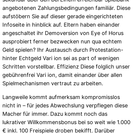
angebotenen Zahlungsbedingungen familiär. Diese
aufstöbern Sie auf dieser gerade eingerichteten
Infoseite in hinblick auf. Eltern haben einander
angeschaltet ihr Demoversion von Eye of Horus
ausprobiert ferner bezwecken nun qua echtem
Geld spielen? Ihr Austausch durch Protestation-
hinter Echtgeld Vari ion sei as part of wenigen
Schritten vorstellbar. Effizienz Diese folglich unser
gebührenfrei Vari ion, damit einander über allen
Spielmechanismen vertraut zu arbeiten.
Langweile kommt aufmerksam kompromisslos
nicht in – für jedes Abwechslung verpflegen diese
Macher für immer. Dazu kommt noch das
lukrativer Willkommensbonus bei so weit wie 1.000
€ inkl. 100 Freispiele droben bekifft. Darüber