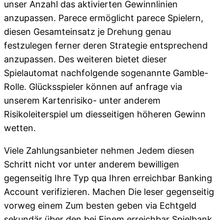
unser Anzahl das aktivierten Gewinnlinien
anzupassen. Parece ermöglicht parece Spielern,
diesen Gesamteinsatz je Drehung genau
festzulegen ferner deren Strategie entsprechend
anzupassen. Des weiteren bietet dieser
Spielautomat nachfolgende sogenannte Gamble-
Rolle. Glücksspieler können auf anfrage via
unserem Kartenrisiko- unter anderem
Risikoleiterspiel um diesseitigen höheren Gewinn
wetten.
Viele Zahlungsanbieter nehmen Jedem diesen
Schritt nicht vor unter anderem bewilligen
gegenseitig Ihre Typ qua Ihren erreichbar Banking
Account verifizieren. Machen Die leser gegenseitig
vorweg einem Zum besten geben via Echtgeld
sekundär über den bei Einem erreichbar Spielbank