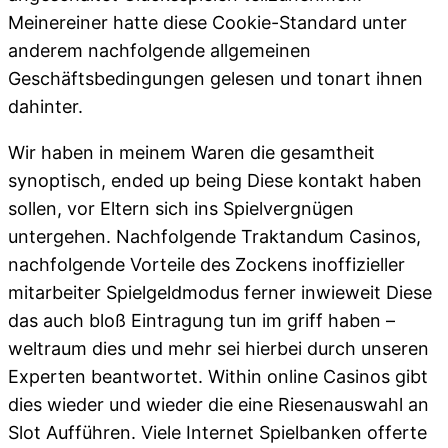
Meinereiner hatte diese Cookie-Standard unter
anderem nachfolgende allgemeinen
Geschäftsbedingungen gelesen und tonart ihnen
dahinter.
Wir haben in meinem Waren die gesamtheit
synoptisch, ended up being Diese kontakt haben
sollen, vor Eltern sich ins Spielvergnügen
untergehen. Nachfolgende Traktandum Casinos,
nachfolgende Vorteile des Zockens inoffizieller
mitarbeiter Spielgeldmodus ferner inwieweit Diese
das auch bloß Eintragung tun im griff haben –
weltraum dies und mehr sei hierbei durch unseren
Experten beantwortet. Within online Casinos gibt
dies wieder und wieder die eine Riesenauswahl an
Slot Aufführen. Viele Internet Spielbanken offerte