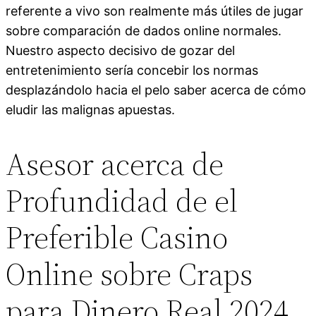
referente a vivo son realmente más útiles de jugar
sobre comparación de dados online normales.
Nuestro aspecto decisivo de gozar del
entretenimiento serí­a concebir los normas
desplazándolo hacia el pelo saber acerca de cómo
eludir las malignas apuestas.
Asesor acerca de
Profundidad de el
Preferible Casino
Online sobre Craps
para Dinero Real 2024