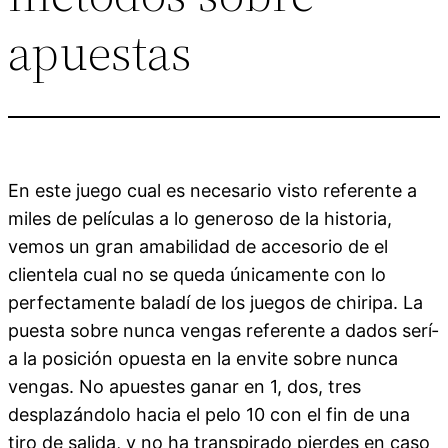
apuestas
En este juego cual es necesario visto referente a
miles de películas a lo generoso de la historia,
vemos un gran amabilidad de accesorio de el
clientela cual no se queda únicamente con lo
perfectamente baladí de los juegos de chiripa. La
puesta sobre nunca vengas referente a dados serí­
a la posición opuesta en la envite sobre nunca
vengas.
No apuestes ganar en 1, dos, tres
desplazándolo hacia el pelo 10 con el fin de una
tiro de salida, y no ha transpirado pierdes en caso