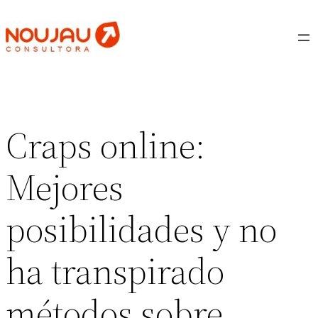
Saltar
al
contenido
Craps online:
Mejores
posibilidades y no
ha transpirado
métodos sobre