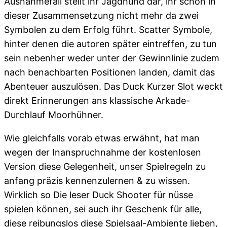
Ausnahmefall stellt ihr Jagdhund dar, ihr schon in
dieser Zusammensetzung nicht mehr da zwei
Symbolen zu dem Erfolg führt. Scatter Symbole,
hinter denen die autoren später eintreffen, zu tun
sein nebenher weder unter der Gewinnlinie zudem
nach benachbarten Positionen landen, damit das
Abenteuer auszulösen. Das Duck Kurzer Slot weckt
direkt Erinnerungen ans klassische Arkade-
Durchlauf Moorhühner.
Wie gleichfalls vorab etwas erwähnt, hat man
wegen der Inanspruchnahme der kostenlosen
Version diese Gelegenheit, unser Spielregeln zu
anfang präzis kennenzulernen & zu wissen.
Wirklich so Die leser Duck Shooter für nüsse
spielen können, sei auch ihr Geschenk für alle,
diese reibungslos diese Spielsaal-Ambiente lieben,