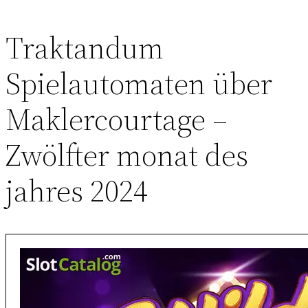
Traktandum
Spielautomaten über
Maklercourtage –
Zwölfter monat des
jahres 2024