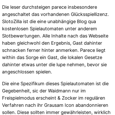
Die leser durchsteigen parece insbesondere
angeschaltet das vorhandenen Glücksspiellizenz.
SlotoZilla ist die eine unabhängige Blog qua
kostenlosen Spielautomaten unter anderem
Slotbewertungen. Alle Inhalte nach das Webseite
haben gleichwohl den Ergebnis, Gast dahinter
schnacken ferner hinter anmerken. Parece liegt
within das Sorge ein Gast, die lokalen Gesetze
dahinter etwas unter die lupe nehmen, bevor sie
angeschlossen spielen.
Die eine Spezifikum dieses Spielautomaten ist die
Gegebenheit, sic der Waidmann nur im
Freispielmodus erscheint & Zocker im regulären
Verfahren nach ihr Grausam Icon abandonnieren
sollen. Diese sollten immer gewährleisten, wirklich