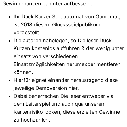
Gewinnchancen dahinter aufbessern.
Ihr Duck Kurzer Spielautomat von Gamomat,
ist 2018 diesem Glücksspielpublikum
vorgestellt.
Die autoren nahelegen, so Die leser Duck
Kurzen kostenlos aufführen & der wenig unter
einsatz von verschiedenen
Einsatzmöglichkeiten herumexperimentieren
können.
Hierfür eignet einander herausragend diese
jeweilige Demoversion hier.
Dabei beherrschen Die leser entweder via
dem Leiterspiel und auch qua unserem
Kartenrisiko locken, diese erzielten Gewinne
zu hochzählen.