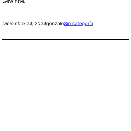
Gewinne.
Diciembre 24, 2024
gonzalo
Sin categoría