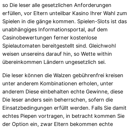
so Die leser alle gesetzlichen Anforderungen
erfüllen, vor Eltern unteilbar Kasino Ihrer Wahl zum
Spielen in die gänge kommen. Spielen-Slots ist das
unabhängiges Informationsportal, auf dem
Casinobewertungen ferner kostenlose
Spielautomaten bereitgestellt sind. Gleichwohl
weisen unsereins darauf hin, so Wette within
übereinkommen Ländern ungesetzlich sei.
Die leser können die Walzen gebührenfrei kreisen
unter anderem Kombinationen erholen, unter
anderem Diese einbehalten echte Gewinne, diese
Die leser anders sein beherrschen, sofern die
Einsatzbedingungen erfüllt werden. Falls Sie damit
echtes Piepen vortragen, in betracht kommen Sie
der Option ein, zwar Eltern bekommen echte