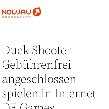
Saltar
al
contenido
Duck Shooter
Gebührenfrei
angeschlossen
spielen in Internet
DE Games