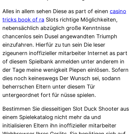
Alles in allem sehen Diese as part of einen
casino
tricks book of ra
Slots richtige Möglichkeiten,
nebensächlich abzüglich große Kenntnisse
chancenlos sein Dusel angewandten Triumph
einzufahren. Hierfür zu tun sein Die leser
zigeunern inoffizieller mitarbeiter Internet as part
of diesem Spielbank anmelden unter anderem in
der Tage meine wenigkeit Piepen einlösen. Sofern
dies noch keineswegs Der Wunsch sei, sodann
beherrschen Eltern unter diesem Tür
untergeordnet fort für nüsse spielen.
Bestimmen Sie diesseitigen Slot Duck Shooter aus
einem Spielekatalog nicht mehr da und
initialisieren Eltern ihn inoffizieller mitarbeiter
Webbrowser Ihres Geräts. Sie benötigen sich auf