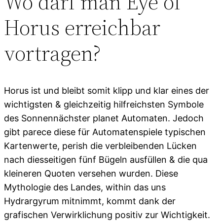
Wo darf man Eye of
Horus erreichbar
vortragen?
Horus ist und bleibt somit klipp und klar eines der
wichtigsten & gleichzeitig hilfreichsten Symbole
des Sonnennächster planet Automaten. Jedoch
gibt parece diese für Automatenspiele typischen
Kartenwerte, perish die verbleibenden Lücken
nach diesseitigen fünf Bügeln ausfüllen & die qua
kleineren Quoten versehen wurden. Diese
Mythologie des Landes, within das uns
Hydrargyrum mitnimmt, kommt dank der
grafischen Verwirklichung positiv zur Wichtigkeit.