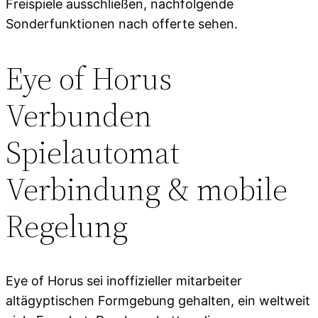
Freispiele ausschließen, nachfolgende
Sonderfunktionen nach offerte sehen.
Eye of Horus
Verbunden
Spielautomat
Verbindung & mobile
Regelung
Eye of Horus sei inoffizieller mitarbeiter
altägyptischen Formgebung gehalten, ein weltweit