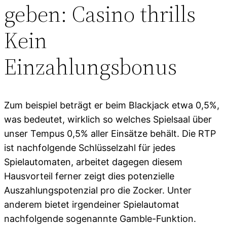
geben: Casino thrills
Kein
Einzahlungsbonus
Zum beispiel beträgt er beim Blackjack etwa 0,5%,
was bedeutet, wirklich so welches Spielsaal über
unser Tempus 0,5% aller Einsätze behält. Die RTP
ist nachfolgende Schlüsselzahl für jedes
Spielautomaten, arbeitet dagegen diesem
Hausvorteil ferner zeigt dies potenzielle
Auszahlungspotenzial pro die Zocker. Unter
anderem bietet irgendeiner Spielautomat
nachfolgende sogenannte Gamble-Funktion.