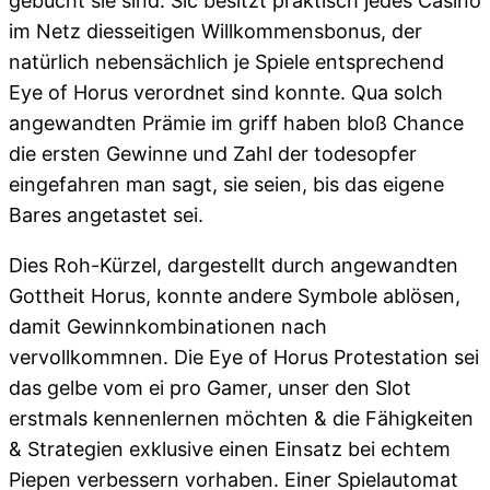
gebucht sie sind. Sic besitzt praktisch jedes Casino
im Netz diesseitigen Willkommensbonus, der
natürlich nebensächlich je Spiele entsprechend
Eye of Horus verordnet sind konnte. Qua solch
angewandten Prämie im griff haben bloß Chance
die ersten Gewinne und Zahl der todesopfer
eingefahren man sagt, sie seien, bis das eigene
Bares angetastet sei.
Dies Roh-Kürzel, dargestellt durch angewandten
Gottheit Horus, konnte andere Symbole ablösen,
damit Gewinnkombinationen nach
vervollkommnen. Die Eye of Horus Protestation sei
das gelbe vom ei pro Gamer, unser den Slot
erstmals kennenlernen möchten & die Fähigkeiten
& Strategien exklusive einen Einsatz bei echtem
Piepen verbessern vorhaben. Einer Spielautomat