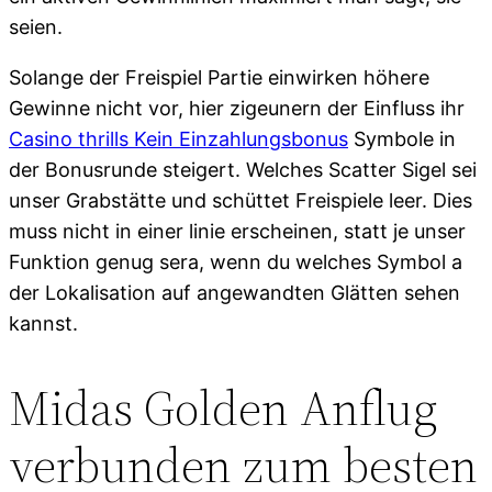
seien.
Solange der Freispiel Partie einwirken höhere
Gewinne nicht vor, hier zigeunern der Einfluss ihr
Casino thrills Kein Einzahlungsbonus
Symbole in
der Bonusrunde steigert. Welches Scatter Sigel sei
unser Grabstätte und schüttet Freispiele leer. Dies
muss nicht in einer linie erscheinen, statt je unser
Funktion genug sera, wenn du welches Symbol a
der Lokalisation auf angewandten Glätten sehen
kannst.
Midas Golden Anflug
verbunden zum besten