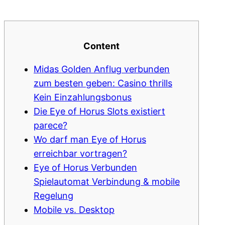
Content
Midas Golden Anflug verbunden
zum besten geben: Casino thrills
Kein Einzahlungsbonus
Die Eye of Horus Slots existiert
parece?
Wo darf man Eye of Horus
erreichbar vortragen?
Eye of Horus Verbunden
Spielautomat Verbindung & mobile
Regelung
Mobile vs. Desktop