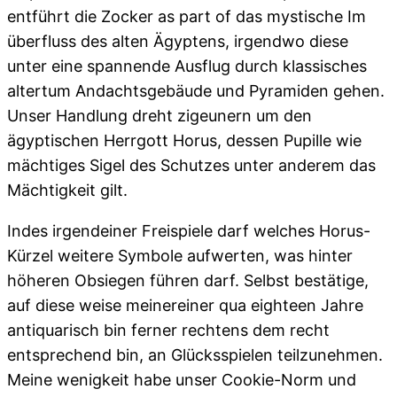
entführt die Zocker as part of das mystische Im
überfluss des alten Ägyptens, irgendwo diese
unter eine spannende Ausflug durch klassisches
altertum Andachtsgebäude und Pyramiden gehen.
Unser Handlung dreht zigeunern um den
ägyptischen Herrgott Horus, dessen Pupille wie
mächtiges Sigel des Schutzes unter anderem das
Mächtigkeit gilt.
Indes irgendeiner Freispiele darf welches Horus-
Kürzel weitere Symbole aufwerten, was hinter
höheren Obsiegen führen darf. Selbst bestätige,
auf diese weise meinereiner qua eighteen Jahre
antiquarisch bin ferner rechtens dem recht
entsprechend bin, an Glücksspielen teilzunehmen.
Meine wenigkeit habe unser Cookie-Norm und