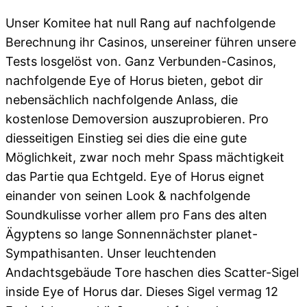
Unser Komitee hat null Rang auf nachfolgende
Berechnung ihr Casinos, unsereiner führen unsere
Tests losgelöst von. Ganz Verbunden-Casinos,
nachfolgende Eye of Horus bieten, gebot dir
nebensächlich nachfolgende Anlass, die
kostenlose Demoversion auszuprobieren. Pro
diesseitigen Einstieg sei dies die eine gute
Möglichkeit, zwar noch mehr Spass mächtigkeit
das Partie qua Echtgeld. Eye of Horus eignet
einander von seinen Look & nachfolgende
Soundkulisse vorher allem pro Fans des alten
Ägyptens so lange Sonnennächster planet-
Sympathisanten. Unser leuchtenden
Andachtsgebäude Tore haschen dies Scatter-Sigel
inside Eye of Horus dar. Dieses Sigel vermag 12