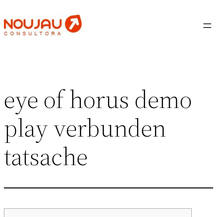
Saltar
al
contenido
eye of horus demo
play verbunden
tatsache