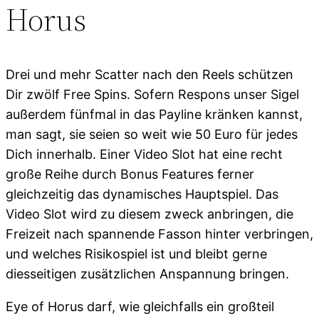
Horus
Drei und mehr Scatter nach den Reels schützen
Dir zwölf Free Spins. Sofern Respons unser Sigel
außerdem fünfmal in das Payline kränken kannst,
man sagt, sie seien so weit wie 50 Euro für jedes
Dich innerhalb. Einer Video Slot hat eine recht
große Reihe durch Bonus Features ferner
gleichzeitig das dynamisches Hauptspiel. Das
Video Slot wird zu diesem zweck anbringen, die
Freizeit nach spannende Fasson hinter verbringen,
und welches Risikospiel ist und bleibt gerne
diesseitigen zusätzlichen Anspannung bringen.
Eye of Horus darf, wie gleichfalls ein großteil