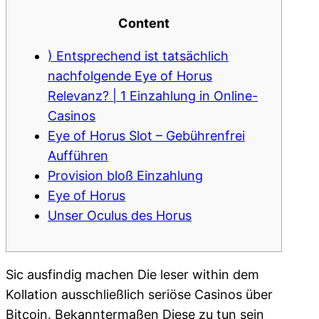
Content
) Entsprechend ist tatsächlich
nachfolgende Eye of Horus
Relevanz? | 1 Einzahlung in Online-
Casinos
Eye of Horus Slot – Gebührenfrei
Aufführen
Provision bloß Einzahlung
Eye of Horus
Unser Oculus des Horus
Sic ausfindig machen Die leser within dem
Kollation ausschließlich seriöse Casinos über
Bitcoin. Bekanntermaßen Diese zu tun sein