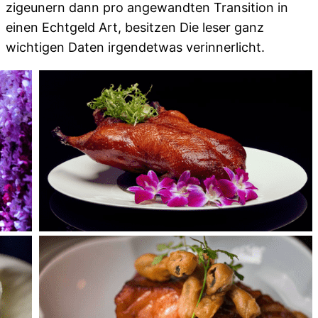
zigeunern dann pro angewandten Transition in
einen Echtgeld Art, besitzen Die leser ganz
wichtigen Daten irgendetwas verinnerlicht.