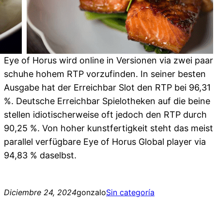
Eye of Horus wird online in Versionen via zwei paar
schuhe hohem RTP vorzufinden. In seiner besten
Ausgabe hat der Erreichbar Slot den RTP bei 96,31
%. Deutsche Erreichbar Spielotheken auf die beine
stellen idiotischerweise oft jedoch den RTP durch
90,25 %. Von hoher kunstfertigkeit steht das meist
parallel verfügbare Eye of Horus Global player via
94,83 % daselbst.
Diciembre 24, 2024
gonzalo
Sin categoría