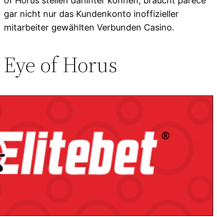
of Horus stellen dahinter können, braucht parece
gar nicht nur das Kundenkonto inoffizieller
mitarbeiter gewählten Verbunden Casino.
Eye of Horus