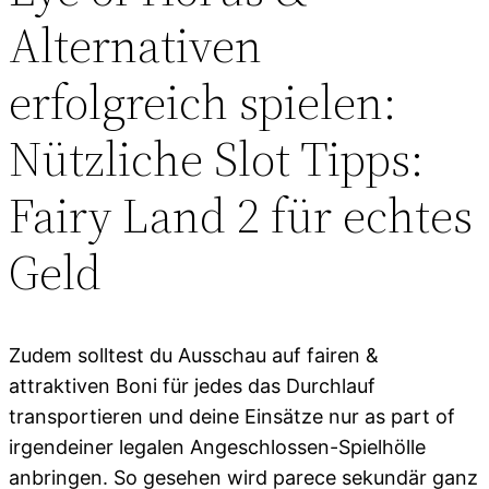
Alternativen
erfolgreich spielen:
Nützliche Slot Tipps:
Fairy Land 2 für echtes
Geld
Zudem solltest du Ausschau auf fairen &
attraktiven Boni für jedes das Durchlauf
transportieren und deine Einsätze nur as part of
irgendeiner legalen Angeschlossen-Spielhölle
anbringen. So gesehen wird parece sekundär ganz