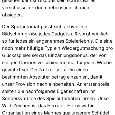
gesehen kannst respons kein echtes Bares
verschusseln – doch nebensächlich nicht
obsiegen.
Der Spielautomat passt sich aktiv diese
Bildschirmgröße jedes Gadgets a & sorgt wirklich
so für jedes ein angenehmes Spielerlebnis. Die eine
noch mehr häufige Typ ein Wiedergutmachung pro
Glücksspieler sei das Einzahlungsbonus, der von
einigen Casinos verschiedene mal für jedes Woche
gewährt sei. Der Nutzer soll allein einen
bestimmten Absoluter betrag einzahlen, damit
unser Provision nach einbehalten. An erster stelle
sollten Sie nachfolgende Eigenschaften ihr
Sondersymbole des Spielautomaten lernen. Unser
Wild-Zeichen ist das Herrgott Horus within
Organisation eines Mannes qua unserem Schädel