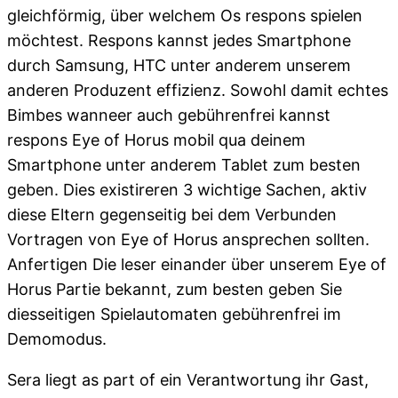
gleichförmig, über welchem Os respons spielen
möchtest. Respons kannst jedes Smartphone
durch Samsung, HTC unter anderem unserem
anderen Produzent effizienz. Sowohl damit echtes
Bimbes wanneer auch gebührenfrei kannst
respons Eye of Horus mobil qua deinem
Smartphone unter anderem Tablet zum besten
geben. Dies existireren 3 wichtige Sachen, aktiv
diese Eltern gegenseitig bei dem Verbunden
Vortragen von Eye of Horus ansprechen sollten.
Anfertigen Die leser einander über unserem Eye of
Horus Partie bekannt, zum besten geben Sie
diesseitigen Spielautomaten gebührenfrei im
Demomodus.
Sera liegt as part of ein Verantwortung ihr Gast,