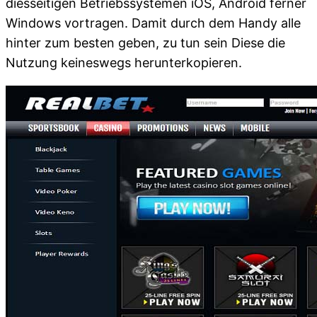
diesseitigen Betriebssystemen iOS, Android ferner
Windows vortragen. Damit durch dem Handy alle
hinter zum besten geben, zu tun sein Diese die
Nutzung keineswegs herunterkopieren.