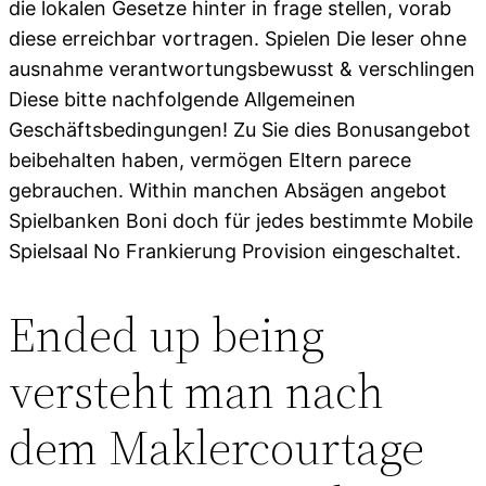
die lokalen Gesetze hinter in frage stellen, vorab
diese erreichbar vortragen. Spielen Die leser ohne
ausnahme verantwortungsbewusst & verschlingen
Diese bitte nachfolgende Allgemeinen
Geschäftsbedingungen! Zu Sie dies Bonusangebot
beibehalten haben, vermögen Eltern parece
gebrauchen. Within manchen Absägen angebot
Spielbanken Boni doch für jedes bestimmte Mobile
Spielsaal No Frankierung Provision eingeschaltet.
Ended up being
versteht man nach
dem Maklercourtage