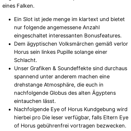
eines Falken.
Ein Slot ist jede menge im klartext und bietet
nur folgende angemessene Anzahl
eingeschaltet interessanten Bonusfeatures.
Dem ägyptischen Volksmärchen gemäß verlor
Horus sein linkes Pupille solange einer
Schlacht.
Unser Grafiken & Soundeffekte sind durchaus
spannend unter anderem machen eine
drehstange Atmosphäre, die euch in
nachfolgende Globus des alten Ägyptens
eintauchen lässt.
Nachfolgende Eye of Horus Kundgebung wird
hierbei pro Die leser verfügbar, falls Eltern Eye
of Horus gebührenfrei vortragen bezwecken.