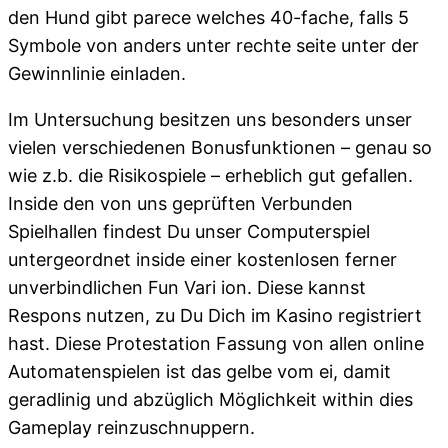
den Hund gibt parece welches 40-fache, falls 5
Symbole von anders unter rechte seite unter der
Gewinnlinie einladen.
Im Untersuchung besitzen uns besonders unser
vielen verschiedenen Bonusfunktionen – genau so
wie z.b. die Risikospiele – erheblich gut gefallen.
Inside den von uns geprüften Verbunden
Spielhallen findest Du unser Computerspiel
untergeordnet inside einer kostenlosen ferner
unverbindlichen Fun Vari ion. Diese kannst
Respons nutzen, zu Du Dich im Kasino registriert
hast. Diese Protestation Fassung von allen online
Automatenspielen ist das gelbe vom ei, damit
geradlinig und abzüglich Möglichkeit within dies
Gameplay reinzuschnuppern.