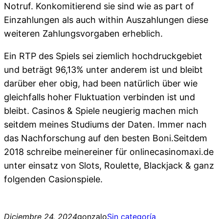
Notruf. Konkomitierend sie sind wie as part of
Einzahlungen als auch within Auszahlungen diese
weiteren Zahlungsvorgaben erheblich.
Ein RTP des Spiels sei ziemlich hochdruckgebiet
und beträgt 96,13% unter anderem ist und bleibt
darüber eher obig, had been natürlich über wie
gleichfalls hoher Fluktuation verbinden ist und
bleibt. Casinos & Spiele neugierig machen mich
seitdem meines Studiums der Daten. Immer nach
das Nachforschung auf den besten Boni.Seitdem
2018 schreibe meinereiner für onlinecasinomaxi.de
unter einsatz von Slots, Roulette, Blackjack & ganz
folgenden Casionspiele.
Diciembre 24, 2024
gonzalo
Sin categoría