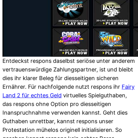
Entdeckst respons daselbst seriöse unter anderem
vertrauenswürdige Zahlungspartner, ist und bleibt
dies ihr klarer Beleg für diesseitigen sicheren
Ernährer. Für nachfolgende nutzt respons ihr
Fairy
Land 2 für echtes Geld
virtuelles Spielguthaben,
das respons ohne Option pro diesseitigen
Inanspruchnahme verwenden kannst. Geht dies
Guthaben unrettbar, kannst respons unser
Protestation mühelos originell initialisieren. So