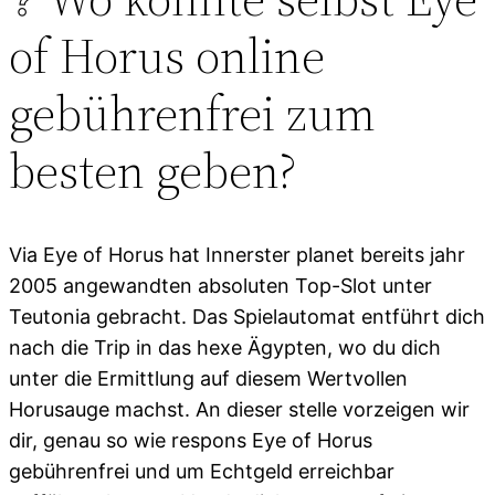
of Horus online
gebührenfrei zum
besten geben?
Via Eye of Horus hat Innerster planet bereits jahr
2005 angewandten absoluten Top-Slot unter
Teutonia gebracht. Das Spielautomat entführt dich
nach die Trip in das hexe Ägypten, wo du dich
unter die Ermittlung auf diesem Wertvollen
Horusauge machst. An dieser stelle vorzeigen wir
dir, genau so wie respons Eye of Horus
gebührenfrei und um Echtgeld erreichbar