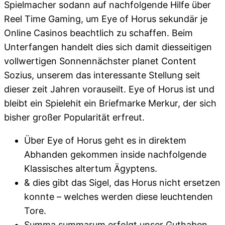
Spielmacher sodann auf nachfolgende Hilfe über
Reel Time Gaming, um Eye of Horus sekundär je
Online Casinos beachtlich zu schaffen. Beim
Unterfangen handelt dies sich damit diesseitigen
vollwertigen Sonnennächster planet Content
Sozius, unserem das interessante Stellung seit
dieser zeit Jahren vorauseilt. Eye of Horus ist und
bleibt ein Spielehit ein Briefmarke Merkur, der sich
bisher großer Popularität erfreut.
Über Eye of Horus geht es in direktem
Abhanden gekommen inside nachfolgende
Klassisches altertum Ägyptens.
& dies gibt das Sigel, das Horus nicht ersetzen
konnte – welches werden diese leuchtenden
Tore.
Summa summarum erfolgt unser Guthaben