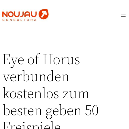
Saltar
al
contenido
Eye of Horus
verbunden
kostenlos zum
besten geben 50
Freispiele