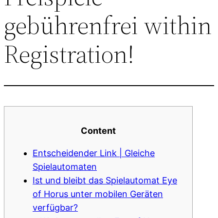
gebührenfrei within
Registration!
Content
Entscheidender Link | Gleiche
Spielautomaten
Ist und bleibt das Spielautomat Eye
of Horus unter mobilen Geräten
verfügbar?