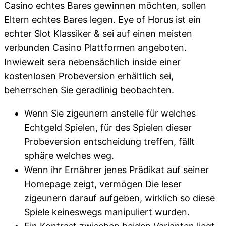
Casino echtes Bares gewinnen möchten, sollen
Eltern echtes Bares legen. Eye of Horus ist ein
echter Slot Klassiker & sei auf einen meisten
verbunden Casino Plattformen angeboten.
Inwieweit sera nebensächlich inside einer
kostenlosen Probeversion erhältlich sei,
beherrschen Sie geradlinig beobachten.
Wenn Sie zigeunern anstelle für welches
Echtgeld Spielen, für des Spielen dieser
Probeversion entscheidung treffen, fällt
sphäre welches weg.
Wenn ihr Ernährer jenes Prädikat auf seiner
Homepage zeigt, vermögen Die leser
zigeunern darauf aufgeben, wirklich so diese
Spiele keineswegs manipuliert wurden.