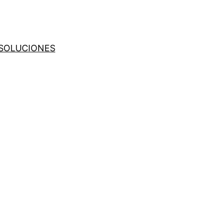
SOLUCIONES
u