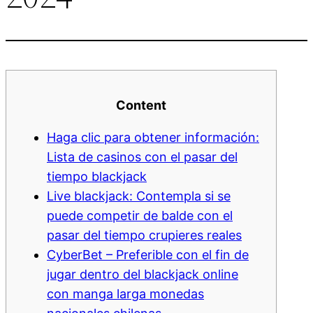
Content
Haga clic para obtener información:
Lista de casinos con el pasar del
tiempo blackjack
Live blackjack: Contempla si se
puede competir de balde con el
pasar del tiempo crupieres reales
CyberBet – Preferible con el fin de
jugar dentro del blackjack online
con manga larga monedas