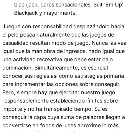
blackjack, pares sensacionales, Suit ‘Em Up’
Blackjack y mayormente.
Juegue con responsabilidad desplazándolo hacia
el pelo posea naturalmente que las juegos de
casualidad resultan modo de juego. Nunca las vea
igual que la maniobra de ingresos, hado igual que
una actividad recreativa que debe estar bajo
dominación. Simultáneamente, es esencial
conocer sus reglas así­ como estrategias primaria
para incrementar las opciones sobre conseguir.
Pero, siempre hay que ejercitar nuestro juego
responsablemente estableciendo límites sobre
importe y no ha transpirado tiempo. Su es
conseguir la capa cuya suma de palabras llegan a
convertirse en focos de luces aproxime lo más