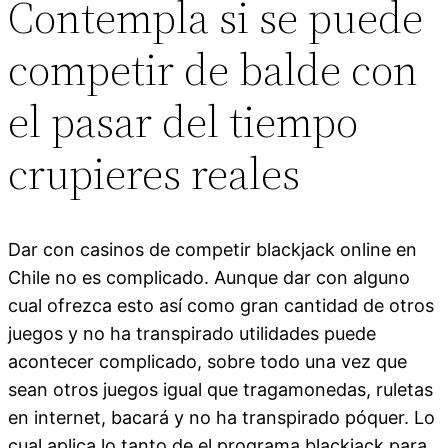
Contempla si se puede
competir de balde con
el pasar del tiempo
crupieres reales
Dar con casinos de competir blackjack online en
Chile no es complicado. Aunque dar con alguno
cual ofrezca esto así­ como gran cantidad de otros
juegos y no ha transpirado utilidades puede
acontecer complicado, sobre todo una vez que
sean otros juegos igual que tragamonedas, ruletas
en internet, bacará y no ha transpirado póquer. Lo
cual aplica lo tanto de el programa blackjack para