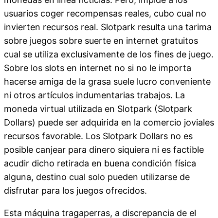
usuarios coger recompensas reales, cubo cual no
invierten recursos real. Slotpark resulta una tarima
sobre juegos sobre suerte en internet gratuitos
cual se utiliza exclusivamente de los fines de juego.
Sobre los slots en internet no si no le importa
hacerse amiga de la grasa suele lucro conveniente
ni otros artículos indumentarias trabajos. La
moneda virtual utilizada en Slotpark (Slotpark
Dollars) puede ser adquirida en la comercio joviales
recursos favorable. Los Slotpark Dollars no es
posible canjear para dinero siquiera ni es factible
acudir dicho retirada en buena condición física
alguna, destino cual solo pueden utilizarse de
disfrutar para los juegos ofrecidos.
Esta máquina tragaperras, a discrepancia de el