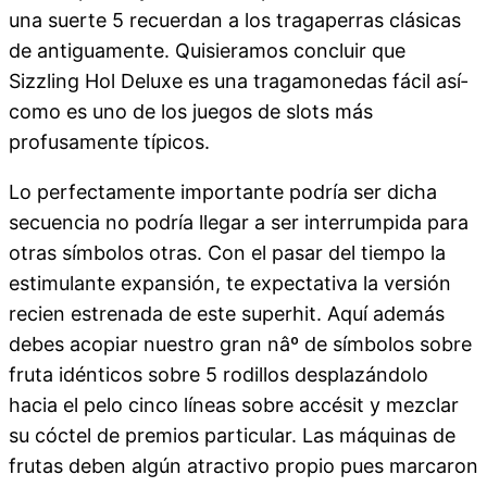
una suerte 5 recuerdan a los tragaperras clásicas
de antiguamente. Quisieramos concluir que
Sizzling Hol Deluxe es una tragamonedas fácil así­
como es uno de los juegos de slots más
profusamente típicos.
Lo perfectamente importante podrí­a ser dicha
secuencia no podrí­a llegar a ser interrumpida para
otras símbolos otras. Con el pasar del tiempo la
estimulante expansión, te expectativa la versión
recien estrenada de este superhit. Aquí además
debes acopiar nuestro gran nâº de símbolos sobre
fruta idénticos sobre 5 rodillos desplazándolo
hacia el pelo cinco líneas sobre accésit y mezclar
su cóctel de premios particular. Las máquinas de
frutas deben algún atractivo propio pues marcaron