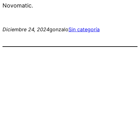
Novomatic.
Diciembre 24, 2024
gonzalo
Sin categoría