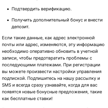
Подтвердить верификацию.
Получить дополнительный бонус и внести
депозит.
Если такие данные, как адрес электронной
почты или адрес, изменяются, эту информацию
необходимо оперативно обновить в учетной
записи, чтобы предотвратить проблемы с
последующими платежами. При регистрации
вы можете произвести настройки управления
подпиской. Подпишитесь на нашу рассылку и
SMS и всегда сразу узнавайте, когда для вас
появятся новые бонусные предложения, такие
как бесплатные ставки!