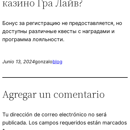
казино Гра Лайв?
Бонус за регистрацию не предоставляется, но
доступны различные квесты с наградами и
программа лояльности.
Junio 13, 2024
gonzalo
blog
Agregar un comentario
Tu dirección de correo electrónico no será
publicada.
Los campos requeridos están marcados