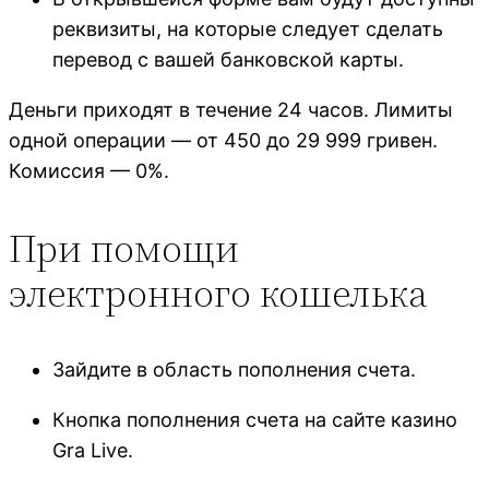
реквизиты, на которые следует сделать
перевод с вашей банковской карты.
Деньги приходят в течение 24 часов. Лимиты
одной операции — от 450 до 29 999 гривен.
Комиссия — 0%.
При помощи
электронного кошелька
Зайдите в область пополнения счета.
Кнопка пополнения счета на сайте казино
Gra Live.