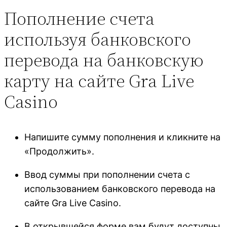
Пополнение счета
используя банковского
перевода на банковскую
карту на сайте Gra Live
Casino
Напишите сумму пополнения и кликните на
«Продолжить».
Ввод суммы при пополнении счета с
использованием банковского перевода на
сайте Gra Live Casino.
В открывшейся форме вам будут доступны