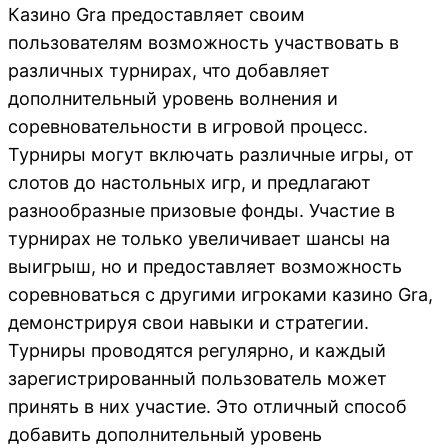
Казино Gra предоставляет своим
пользователям возможность участвовать в
различных турнирах, что добавляет
дополнительный уровень волнения и
соревновательности в игровой процесс.
Турниры могут включать различные игры, от
слотов до настольных игр, и предлагают
разнообразные призовые фонды. Участие в
турнирах не только увеличивает шансы на
выигрыш, но и предоставляет возможность
соревноваться с другими игроками казино Gra,
демонстрируя свои навыки и стратегии.
Турниры проводятся регулярно, и каждый
зарегистрированный пользователь может
принять в них участие. Это отличный способ
добавить дополнительный уровень