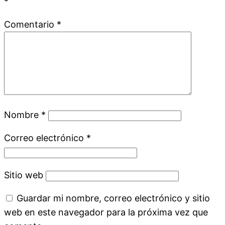
*
Comentario
*
Nombre
*
Correo electrónico
*
Sitio web
Guardar mi nombre, correo electrónico y sitio
web en este navegador para la próxima vez que