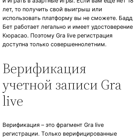
и играть в азартные игры. Если вам еще нет 18
лет, то получить свой выигрыш или
использовать платформу вы не сможете. Бадд
Бет работает легально и имеет удостоверение
Кюрасао. Поэтому Gra live регистрация
доступна только совершеннолетним.
Верификация
учетной записи Gra
live
Верификация – это фрагмент Gra live
регистрации. Только верифицированные