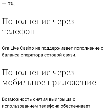
— 0%.
Пополнение через
телефон
Gra Live Casino не поддерживает пополнение с
баланса оператора сотовой связи.
Пополнение через
мобильное приложение
Возможность снятия выигрыша с
использованием телефона обеспечивает