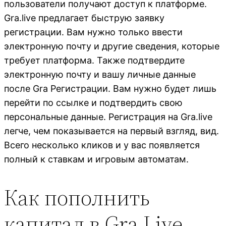
пользователи получают доступ к платформе.
Gra.live предлагает быструю заявку
регистрации. Вам нужно только ввести
электронную почту и другие сведения, которые
требует платформа. Также подтвердите
электронную почту и вашу личные данные
после Gra Регистрации. Вам нужно будет лишь
перейти по ссылке и подтвердить свою
персональные данные. Регистрация на Gra.live
легче, чем показывается на первый взгляд, вид.
Всего несколько кликов и у вас появляется
полный к ставкам и игровым автоматам.
Как пополнить
капитал в Gra Live