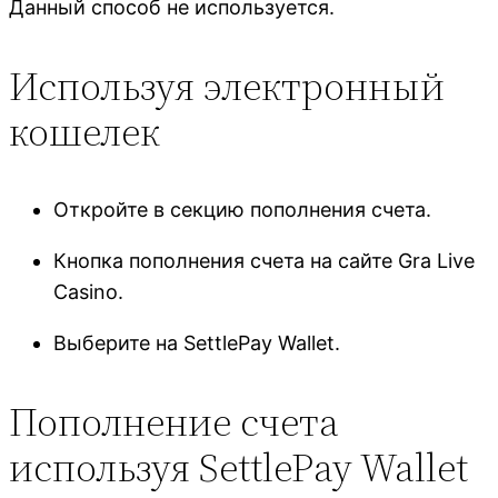
Данный способ не используется.
Используя электронный
кошелек
Откройте в секцию пополнения счета.
Кнопка пополнения счета на сайте Gra Live
Casino.
Выберите на SettlePay Wallet.
Пополнение счета
используя SettlePay Wallet