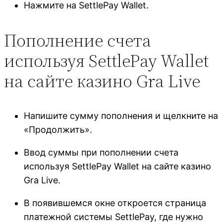
Нажмите на SettlePay Wallet.
Пополнение счета
используя SettlePay Wallet
на сайте казино Gra Live
Напишите сумму пополнения и щелкните на
«Продолжить».
Ввод суммы при пополнении счета
используя SettlePay Wallet на сайте казино
Gra Live.
В появившемся окне откроется страница
платежной системы SettlePay, где нужно