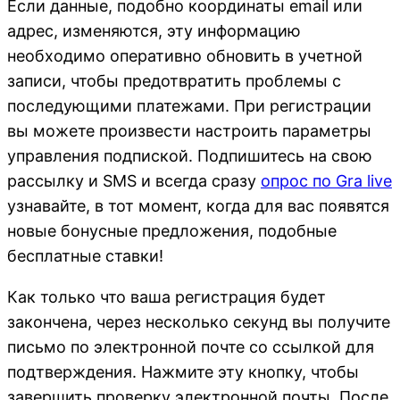
Если данные, подобно координаты email или
адрес, изменяются, эту информацию
необходимо оперативно обновить в учетной
записи, чтобы предотвратить проблемы с
последующими платежами. При регистрации
вы можете произвести настроить параметры
управления подпиской. Подпишитесь на свою
рассылку и SMS и всегда сразу
опрос по Gra live
узнавайте, в тот момент, когда для вас появятся
новые бонусные предложения, подобные
бесплатные ставки!
Как только что ваша регистрация будет
закончена, через несколько секунд вы получите
письмо по электронной почте со ссылкой для
подтверждения. Нажмите эту кнопку, чтобы
завершить проверку электронной почты. После